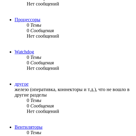
Нет сообщений
Процессоры
0
Темы
0
Сообщения
Нет сообщений
Watchdog
0
Темы
0
Сообщения
Нет сообщений
другое
железо (оперативка, коннекторы и т.д.), что не вошло в
другие разделы
0
Темы
0
Сообщения
Нет сообщений
Вентиляторы
0
Темы