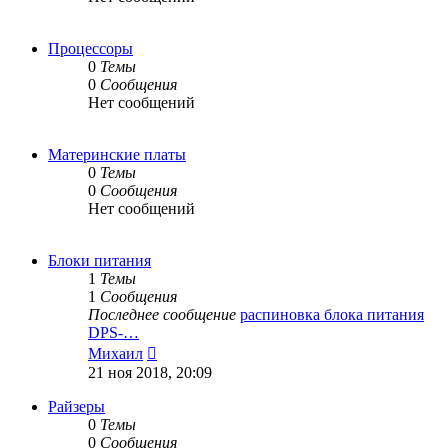
Процессоры
0
Темы
0
Сообщения
Нет сообщений
Материнские платы
0
Темы
0
Сообщения
Нет сообщений
Блоки питания
1
Темы
1
Сообщения
Последнее сообщение
распиновка блока питания
DPS-…
Перейти
Михаил
к
21 ноя 2018, 20:09
последнему
сообщению
Райзеры
0
Темы
0
Сообщения