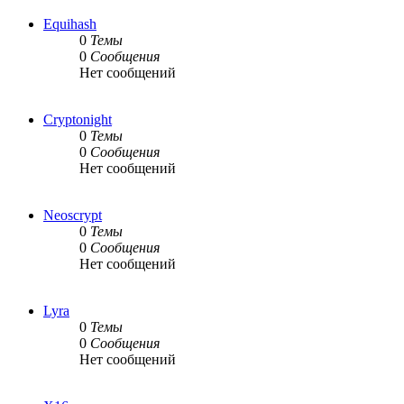
Equihash
0
Темы
0
Сообщения
Нет сообщений
Cryptonight
0
Темы
0
Сообщения
Нет сообщений
Neoscrypt
0
Темы
0
Сообщения
Нет сообщений
Lyra
0
Темы
0
Сообщения
Нет сообщений