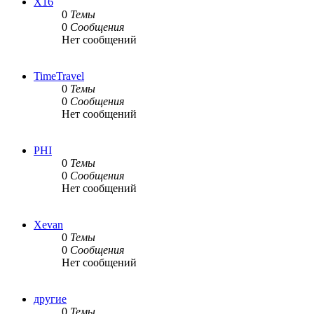
X16
0
Темы
0
Сообщения
Нет сообщений
TimeTravel
0
Темы
0
Сообщения
Нет сообщений
PHI
0
Темы
0
Сообщения
Нет сообщений
Xevan
0
Темы
0
Сообщения
Нет сообщений
другие
0
Темы