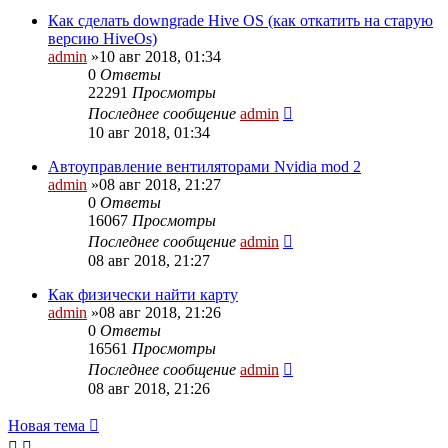
Как сделать downgrade Hive OS (как откатить на старую
версию HiveOs)
admin
»10 авг 2018, 01:34
0
Ответы
22291
Просмотры
Последнее сообщение
admin
10 авг 2018, 01:34
Автоуправление вентиляторами Nvidia mod 2
admin
»08 авг 2018, 21:27
0
Ответы
16067
Просмотры
Последнее сообщение
admin
08 авг 2018, 21:27
Как физически найти карту
admin
»08 авг 2018, 21:26
0
Ответы
16561
Просмотры
Последнее сообщение
admin
08 авг 2018, 21:26
Новая тема