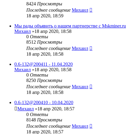
8424
Просмотры
Последнее сообщение
Михаил
18 апр 2020, 18:59
Мы рады объявить о нашем партнерстве с Mskminer.ru
Михаил
»18 апр 2020, 18:58
0
Ответы
8512
Просмотры
Последнее сообщение
Михаил
18 апр 2020, 18:58
0.6-132@200411 - 11.04.2020
Михаил
»18 апр 2020, 18:58
0
Ответы
8250
Просмотры
Последнее сообщение
Михаил
18 апр 2020, 18:58
0.6-132@200410 - 10.04.2020
Михаил
»18 апр 2020, 18:57
0
Ответы
8148
Просмотры
Последнее сообщение
Михаил
18 апр 2020, 18:57