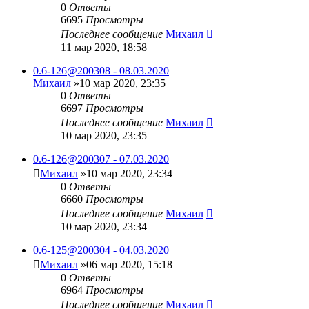
0
Ответы
6695
Просмотры
Последнее сообщение
Михаил
11 мар 2020, 18:58
0.6-126@200308 - 08.03.2020
Михаил
»10 мар 2020, 23:35
0
Ответы
6697
Просмотры
Последнее сообщение
Михаил
10 мар 2020, 23:35
0.6-126@200307 - 07.03.2020
Михаил
»10 мар 2020, 23:34
0
Ответы
6660
Просмотры
Последнее сообщение
Михаил
10 мар 2020, 23:34
0.6-125@200304 - 04.03.2020
Михаил
»06 мар 2020, 15:18
0
Ответы
6964
Просмотры
Последнее сообщение
Михаил