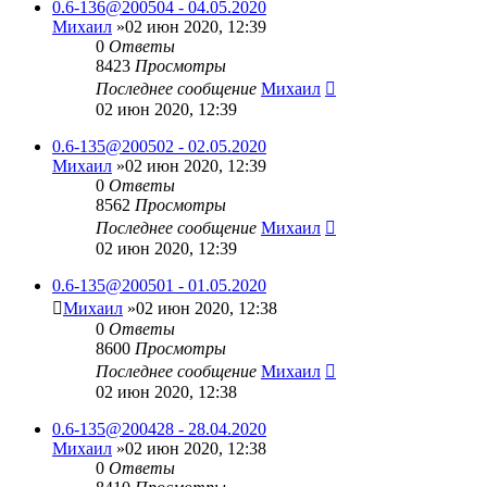
0.6-136@200504 - 04.05.2020
Михаил
»02 июн 2020, 12:39
0
Ответы
8423
Просмотры
Последнее сообщение
Михаил
02 июн 2020, 12:39
0.6-135@200502 - 02.05.2020
Михаил
»02 июн 2020, 12:39
0
Ответы
8562
Просмотры
Последнее сообщение
Михаил
02 июн 2020, 12:39
0.6-135@200501 - 01.05.2020
Михаил
»02 июн 2020, 12:38
0
Ответы
8600
Просмотры
Последнее сообщение
Михаил
02 июн 2020, 12:38
0.6-135@200428 - 28.04.2020
Михаил
»02 июн 2020, 12:38
0
Ответы