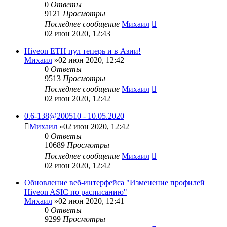
0
Ответы
9121
Просмотры
Последнее сообщение
Михаил
02 июн 2020, 12:43
Hiveon ETH пул теперь и в Азии!
Михаил
»02 июн 2020, 12:42
0
Ответы
9513
Просмотры
Последнее сообщение
Михаил
02 июн 2020, 12:42
0.6-138@200510 - 10.05.2020
Михаил
»02 июн 2020, 12:42
0
Ответы
10689
Просмотры
Последнее сообщение
Михаил
02 июн 2020, 12:42
Обновление веб-интерфейса "Изменение профилей
Hiveon ASIC по расписанию"
Михаил
»02 июн 2020, 12:41
0
Ответы
9299
Просмотры