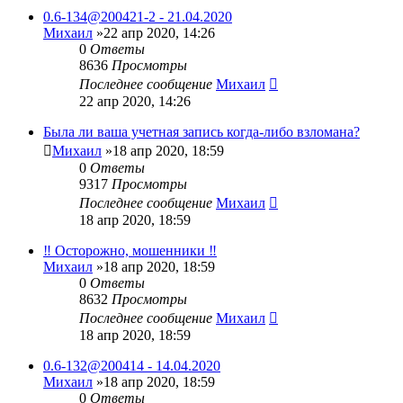
0.6-134@200421-2 - 21.04.2020
Михаил
»22 апр 2020, 14:26
0
Ответы
8636
Просмотры
Последнее сообщение
Михаил
22 апр 2020, 14:26
Была ли ваша учетная запись когда-либо взломана?
Михаил
»18 апр 2020, 18:59
0
Ответы
9317
Просмотры
Последнее сообщение
Михаил
18 апр 2020, 18:59
‼️ Осторожно, мошенники ‼️
Михаил
»18 апр 2020, 18:59
0
Ответы
8632
Просмотры
Последнее сообщение
Михаил
18 апр 2020, 18:59
0.6-132@200414 - 14.04.2020
Михаил
»18 апр 2020, 18:59
0
Ответы