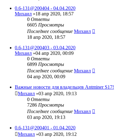
0.6-131@200404 - 04.04.2020
Михаил
»18 апр 2020, 18:57
0
Ответы
6605
Просмотры
Последнее сообщение
Михаил
18 апр 2020, 18:57
0.6-131@200403 - 03.04.2020
Михаил
»04 апр 2020, 00:09
0
Ответы
6899
Просмотры
Последнее сообщение
Михаил
04 апр 2020, 00:09
Важные новости для владельцев Antminer S17!
Михаил
»03 апр 2020, 19:13
0
Ответы
7286
Просмотры
Последнее сообщение
Михаил
03 апр 2020, 19:13
0.6-131@200401 - 01.04.2020
Михаил
»03 апр 2020, 19:12