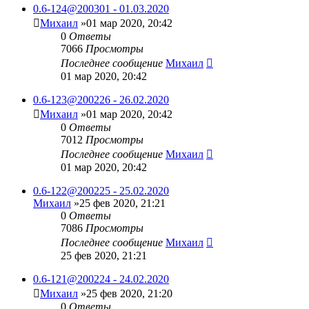
0.6-124@200301 - 01.03.2020
Михаил
»01 мар 2020, 20:42
0
Ответы
7066
Просмотры
Последнее сообщение
Михаил
01 мар 2020, 20:42
0.6-123@200226 - 26.02.2020
Михаил
»01 мар 2020, 20:42
0
Ответы
7012
Просмотры
Последнее сообщение
Михаил
01 мар 2020, 20:42
0.6-122@200225 - 25.02.2020
Михаил
»25 фев 2020, 21:21
0
Ответы
7086
Просмотры
Последнее сообщение
Михаил
25 фев 2020, 21:21
0.6-121@200224 - 24.02.2020
Михаил
»25 фев 2020, 21:20
0
Ответы