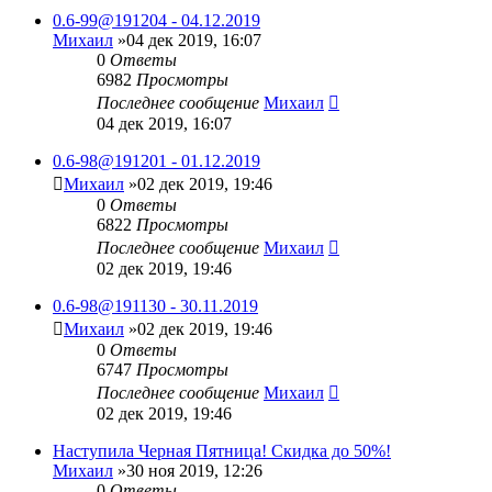
0.6-99@191204 - 04.12.2019
Михаил
»04 дек 2019, 16:07
0
Ответы
6982
Просмотры
Последнее сообщение
Михаил
04 дек 2019, 16:07
0.6-98@191201 - 01.12.2019
Михаил
»02 дек 2019, 19:46
0
Ответы
6822
Просмотры
Последнее сообщение
Михаил
02 дек 2019, 19:46
0.6-98@191130 - 30.11.2019
Михаил
»02 дек 2019, 19:46
0
Ответы
6747
Просмотры
Последнее сообщение
Михаил
02 дек 2019, 19:46
Наступила Черная Пятница! Скидка до 50%!
Михаил
»30 ноя 2019, 12:26
0
Ответы