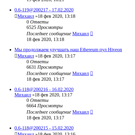
0.6-119@200217 - 17.02.2020
Михаил
»18 фев 2020, 13:18
0
Ответы
6525
Просмотры
Последнее сообщение
Михаил
18 фев 2020, 13:18
Мы продолжаем улучшать наш Ethereum пул Hiveon
Михаил
»18 фев 2020, 13:17
0
Ответы
6631
Просмотры
Последнее сообщение
Михаил
18 фев 2020, 13:17
0.6-118@200216 - 16.02.2020
Михаил
»18 фев 2020, 13:17
0
Ответы
6664
Просмотры
Последнее сообщение
Михаил
18 фев 2020, 13:17
0.6-118@200215 - 15.02.2020
Михаил
»18 фев 2020, 13:16