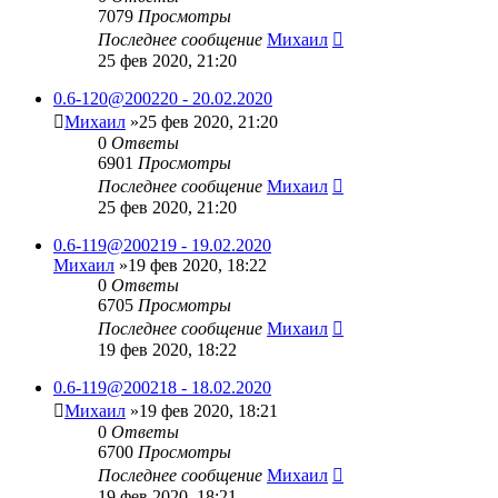
7079
Просмотры
Последнее сообщение
Михаил
25 фев 2020, 21:20
0.6-120@200220 - 20.02.2020
Михаил
»25 фев 2020, 21:20
0
Ответы
6901
Просмотры
Последнее сообщение
Михаил
25 фев 2020, 21:20
0.6-119@200219 - 19.02.2020
Михаил
»19 фев 2020, 18:22
0
Ответы
6705
Просмотры
Последнее сообщение
Михаил
19 фев 2020, 18:22
0.6-119@200218 - 18.02.2020
Михаил
»19 фев 2020, 18:21
0
Ответы
6700
Просмотры
Последнее сообщение
Михаил
19 фев 2020, 18:21