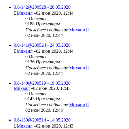
0.6-142@200528 - 28.05.2020
Михаил
»02 июн 2020, 12:44
0
Ответы
9188
Просмотры
Последнее сообщение
Михаил
02 июн 2020, 12:44
0.6-141@200524 - 24.05.2020
Михаил
»02 июн 2020, 12:44
0
Ответы
9136
Просмотры
Последнее сообщение
Михаил
02 июн 2020, 12:44
0.6-140@200519 - 19.05.2020
Михаил
»02 июн 2020, 12:43
0
Ответы
9143
Просмотры
Последнее сообщение
Михаил
02 июн 2020, 12:43
0.6-139@200514 - 14.05.2020
Михаил
»02 июн 2020, 12:43