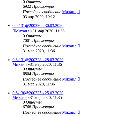
0
Ответы
6922
Просмотры
Последнее сообщение
Михаил
03 апр 2020, 19:12
0.6-131@200330 - 30.03.2020
Михаил
»31 мар 2020, 11:36
0
Ответы
7001
Просмотры
Последнее сообщение
Михаил
31 мар 2020, 11:36
0.6-131@200328 - 28.03.2020
Михаил
»31 мар 2020, 11:36
0
Ответы
6804
Просмотры
Последнее сообщение
Михаил
31 мар 2020, 11:36
0.6-130@200325 - 25.03.2020
Михаил
»31 мар 2020, 11:35
0
Ответы
6768
Просмотры
Последнее сообщение
Михаил