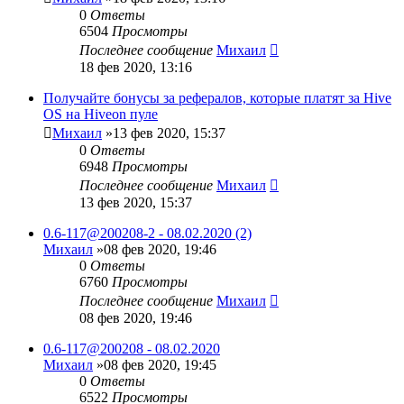
0
Ответы
6504
Просмотры
Последнее сообщение
Михаил
18 фев 2020, 13:16
Получайте бонусы за рефералов, которые платят за Hive
OS на Hiveon пуле
Михаил
»13 фев 2020, 15:37
0
Ответы
6948
Просмотры
Последнее сообщение
Михаил
13 фев 2020, 15:37
0.6-117@200208-2 - 08.02.2020 (2)
Михаил
»08 фев 2020, 19:46
0
Ответы
6760
Просмотры
Последнее сообщение
Михаил
08 фев 2020, 19:46
0.6-117@200208 - 08.02.2020
Михаил
»08 фев 2020, 19:45
0
Ответы
6522
Просмотры