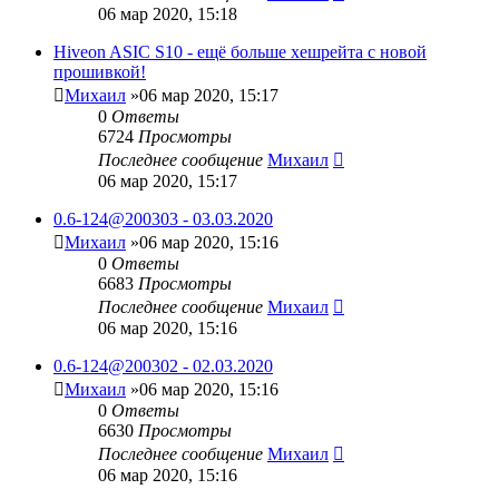
06 мар 2020, 15:18
Hiveon ASIC S10 - ещё больше хешрейта с новой
прошивкой!
Михаил
»06 мар 2020, 15:17
0
Ответы
6724
Просмотры
Последнее сообщение
Михаил
06 мар 2020, 15:17
0.6-124@200303 - 03.03.2020
Михаил
»06 мар 2020, 15:16
0
Ответы
6683
Просмотры
Последнее сообщение
Михаил
06 мар 2020, 15:16
0.6-124@200302 - 02.03.2020
Михаил
»06 мар 2020, 15:16
0
Ответы
6630
Просмотры
Последнее сообщение
Михаил
06 мар 2020, 15:16