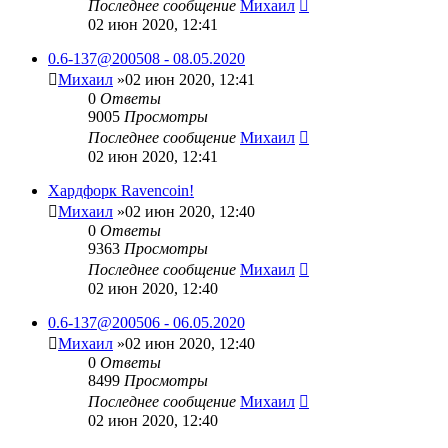
Последнее сообщение
Михаил
02 июн 2020, 12:41
0.6-137@200508 - 08.05.2020
Михаил
»02 июн 2020, 12:41
0
Ответы
9005
Просмотры
Последнее сообщение
Михаил
02 июн 2020, 12:41
Хардфорк Ravencoin!
Михаил
»02 июн 2020, 12:40
0
Ответы
9363
Просмотры
Последнее сообщение
Михаил
02 июн 2020, 12:40
0.6-137@200506 - 06.05.2020
Михаил
»02 июн 2020, 12:40
0
Ответы
8499
Просмотры
Последнее сообщение
Михаил
02 июн 2020, 12:40