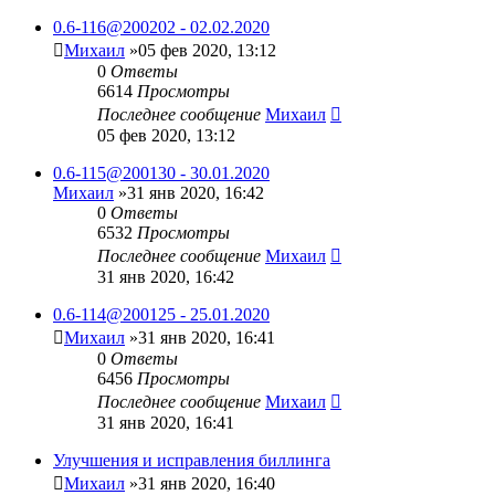
0.6-116@200202 - 02.02.2020
Михаил
»05 фев 2020, 13:12
0
Ответы
6614
Просмотры
Последнее сообщение
Михаил
05 фев 2020, 13:12
0.6-115@200130 - 30.01.2020
Михаил
»31 янв 2020, 16:42
0
Ответы
6532
Просмотры
Последнее сообщение
Михаил
31 янв 2020, 16:42
0.6-114@200125 - 25.01.2020
Михаил
»31 янв 2020, 16:41
0
Ответы
6456
Просмотры
Последнее сообщение
Михаил
31 янв 2020, 16:41
Улучшения и исправления биллинга
Михаил
»31 янв 2020, 16:40