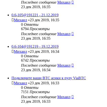
Последнее сообщение
Михаил
23 дек 2019, 16:35
0.6-105@191221 - 21.12.2019
Михаил
»23 дек 2019, 16:35
0
Ответы
6794
Просмотры
Последнее сообщение
Михаил
23 дек 2019, 16:35
0.6-104@191219 - 19.12.2019
Михаил
»23 дек 2019, 16:34
0
Ответы
6742
Просмотры
Последнее сообщение
Михаил
23 дек 2019, 16:34
Подключите ваши BTC асики к пулу ViaBTC
Михаил
»23 дек 2019, 16:33
0
Ответы
7151
Просмотры
Последнее сообщение
Михаил
23 дек 2019, 16:33