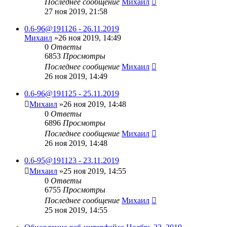
Последнее сообщение
Михаил
27 ноя 2019, 21:58
0.6-96@191126 - 26.11.2019
Михаил
»26 ноя 2019, 14:49
0
Ответы
6853
Просмотры
Последнее сообщение
Михаил
26 ноя 2019, 14:49
0.6-96@191125 - 25.11.2019
Михаил
»26 ноя 2019, 14:48
0
Ответы
6896
Просмотры
Последнее сообщение
Михаил
26 ноя 2019, 14:48
0.6-95@191123 - 23.11.2019
Михаил
»25 ноя 2019, 14:55
0
Ответы
6755
Просмотры
Последнее сообщение
Михаил
25 ноя 2019, 14:55