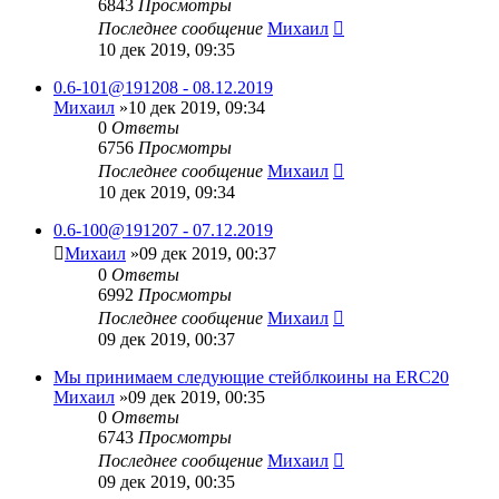
6843
Просмотры
Последнее сообщение
Михаил
10 дек 2019, 09:35
0.6-101@191208 - 08.12.2019
Михаил
»10 дек 2019, 09:34
0
Ответы
6756
Просмотры
Последнее сообщение
Михаил
10 дек 2019, 09:34
0.6-100@191207 - 07.12.2019
Михаил
»09 дек 2019, 00:37
0
Ответы
6992
Просмотры
Последнее сообщение
Михаил
09 дек 2019, 00:37
Мы принимаем следующие стейблкоины на ERC20
Михаил
»09 дек 2019, 00:35
0
Ответы
6743
Просмотры
Последнее сообщение
Михаил
09 дек 2019, 00:35