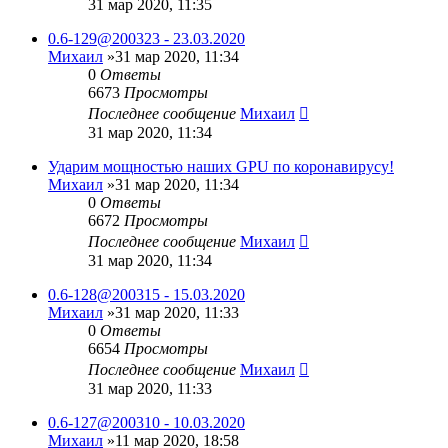
31 мар 2020, 11:35
0.6-129@200323 - 23.03.2020
Михаил
»31 мар 2020, 11:34
0
Ответы
6673
Просмотры
Последнее сообщение
Михаил
31 мар 2020, 11:34
Ударим мощностью наших GPU по коронавирусу!
Михаил
»31 мар 2020, 11:34
0
Ответы
6672
Просмотры
Последнее сообщение
Михаил
31 мар 2020, 11:34
0.6-128@200315 - 15.03.2020
Михаил
»31 мар 2020, 11:33
0
Ответы
6654
Просмотры
Последнее сообщение
Михаил
31 мар 2020, 11:33
0.6-127@200310 - 10.03.2020
Михаил
»11 мар 2020, 18:58