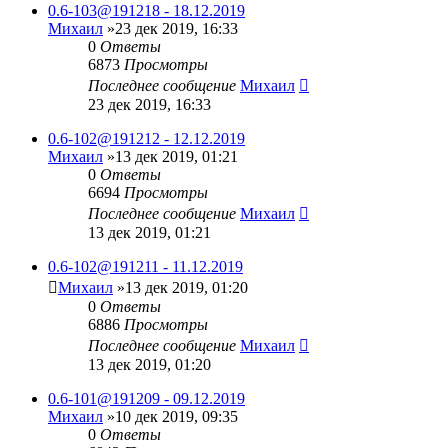
0.6-103@191218 - 18.12.2019
Михаил
»23 дек 2019, 16:33
0
Ответы
6873
Просмотры
Последнее сообщение
Михаил
23 дек 2019, 16:33
0.6-102@191212 - 12.12.2019
Михаил
»13 дек 2019, 01:21
0
Ответы
6694
Просмотры
Последнее сообщение
Михаил
13 дек 2019, 01:21
0.6-102@191211 - 11.12.2019
Михаил
»13 дек 2019, 01:20
0
Ответы
6886
Просмотры
Последнее сообщение
Михаил
13 дек 2019, 01:20
0.6-101@191209 - 09.12.2019
Михаил
»10 дек 2019, 09:35
0
Ответы