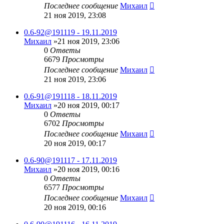
Последнее сообщение
Михаил
21 ноя 2019, 23:08
0.6-92@191119 - 19.11.2019
Михаил
»21 ноя 2019, 23:06
0
Ответы
6679
Просмотры
Последнее сообщение
Михаил
21 ноя 2019, 23:06
0.6-91@191118 - 18.11.2019
Михаил
»20 ноя 2019, 00:17
0
Ответы
6702
Просмотры
Последнее сообщение
Михаил
20 ноя 2019, 00:17
0.6-90@191117 - 17.11.2019
Михаил
»20 ноя 2019, 00:16
0
Ответы
6577
Просмотры
Последнее сообщение
Михаил
20 ноя 2019, 00:16