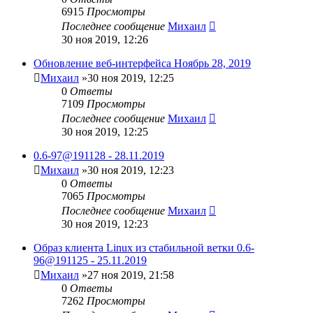
6915
Просмотры
Последнее сообщение
Михаил
30 ноя 2019, 12:26
Обновление веб-интерфейса Ноябрь 28, 2019
Михаил
»30 ноя 2019, 12:25
0
Ответы
7109
Просмотры
Последнее сообщение
Михаил
30 ноя 2019, 12:25
0.6-97@191128 - 28.11.2019
Михаил
»30 ноя 2019, 12:23
0
Ответы
7065
Просмотры
Последнее сообщение
Михаил
30 ноя 2019, 12:23
Образ клиента Linux из стабильной ветки 0.6-
96@191125 - 25.11.2019
Михаил
»27 ноя 2019, 21:58
0
Ответы
7262
Просмотры