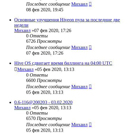
Последнее сообщение
Михаил
08 фев 2020, 19:45
Основные улучшения Hiveon пула за последние две
недели
Михаил
»07 фев 2020, 17:26
0
Ответы
6726
Просмотры
Последнее сообщение
Михаил
07 фев 2020, 17:26
Hive OS сдвигает время биллинга на 04:00 UTC
Михаил
»05 фев 2020, 13:13
0
Ответы
6600
Просмотры
Последнее сообщение
Михаил
05 фев 2020, 13:13
0.6-116@200203 - 03.02.2020
Михаил
»05 фев 2020, 13:13
0
Ответы
6570
Просмотры
Последнее сообщение
Михаил
05 фев 2020, 13:13