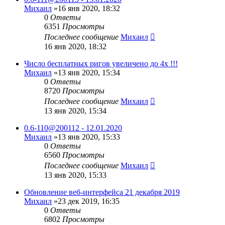
Михаил
»16 янв 2020, 18:32
0
Ответы
6351
Просмотры
Последнее сообщение
Михаил
16 янв 2020, 18:32
Число бесплатных ригов увеличено до 4х !!!
Михаил
»13 янв 2020, 15:34
0
Ответы
8720
Просмотры
Последнее сообщение
Михаил
13 янв 2020, 15:34
0.6-110@200112 - 12.01.2020
Михаил
»13 янв 2020, 15:33
0
Ответы
6560
Просмотры
Последнее сообщение
Михаил
13 янв 2020, 15:33
Обновление веб-интерфейса 21 декабря 2019
Михаил
»23 дек 2019, 16:35
0
Ответы
6802
Просмотры