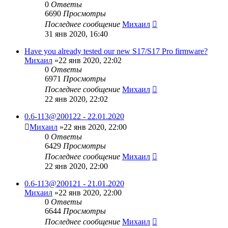
0
Ответы
6690
Просмотры
Последнее сообщение
Михаил
31 янв 2020, 16:40
Have you already tested our new S17/S17 Pro firmware?
Михаил
»22 янв 2020, 22:02
0
Ответы
6971
Просмотры
Последнее сообщение
Михаил
22 янв 2020, 22:02
0.6-113@200122 - 22.01.2020
Михаил
»22 янв 2020, 22:00
0
Ответы
6429
Просмотры
Последнее сообщение
Михаил
22 янв 2020, 22:00
0.6-113@200121 - 21.01.2020
Михаил
»22 янв 2020, 22:00
0
Ответы
6644
Просмотры
Последнее сообщение
Михаил