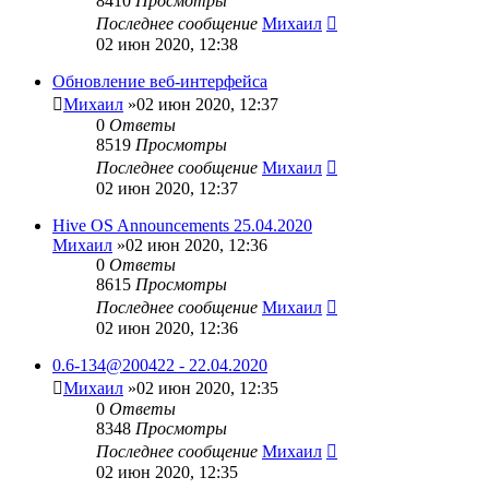
8410
Просмотры
Последнее сообщение
Михаил
02 июн 2020, 12:38
Обновление веб-интерфейса
Михаил
»02 июн 2020, 12:37
0
Ответы
8519
Просмотры
Последнее сообщение
Михаил
02 июн 2020, 12:37
Hive OS Announcements 25.04.2020
Михаил
»02 июн 2020, 12:36
0
Ответы
8615
Просмотры
Последнее сообщение
Михаил
02 июн 2020, 12:36
0.6-134@200422 - 22.04.2020
Михаил
»02 июн 2020, 12:35
0
Ответы
8348
Просмотры
Последнее сообщение
Михаил
02 июн 2020, 12:35