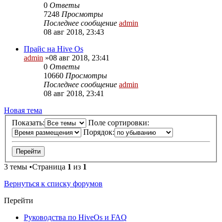
0
Ответы
7248
Просмотры
Последнее сообщение
admin
08 авг 2018, 23:43
Прайс на Hive Os
admin
»08 авг 2018, 23:41
0
Ответы
10660
Просмотры
Последнее сообщение
admin
08 авг 2018, 23:41
Новая тема
Показать:
Поле сортировки:
Порядок:
3 темы •Страница
1
из
1
Вернуться к списку форумов
Перейти
Руководства по HiveOs и FAQ