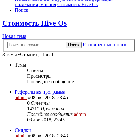
пожелания, мнения
Стоимость Hive Os
Поиск
Стоимость Hive Os
Новая тема
Расширенный поиск
Поиск
3 темы •Страница
1
из
1
Темы
Ответы
Просмотры
Последнее сообщение
Реферальная программа
admin
»08 авг 2018, 23:45
0
Ответы
14715
Просмотры
Последнее сообщение
admin
08 авг 2018, 23:45
Скидки
admin
»08 авг 2018, 23:43