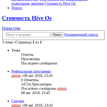
пожелания, мнения
Стоимость Hive Os
Поиск
Стоимость Hive Os
Новая тема
Расширенный поиск
Поиск
3 темы •Страница
1
из
1
Темы
Ответы
Просмотры
Последнее сообщение
Реферальная программа
admin
»08 авг 2018, 23:45
0
Ответы
14724
Просмотры
Последнее сообщение
admin
08 авг 2018, 23:45
Скидки
admin
»08 авг 2018, 23:43