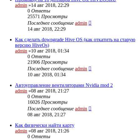
admin
»14 авг 2018, 22:29
0
Ответы
25571
Просмотры
Последнее сообщение
admin
14 авг 2018, 22:29
Как сделать downgrade Hive OS (как откатить на старую
версию HiveOs)
admin
»10 авг 2018, 01:34
0
Ответы
21906
Просмотры
Последнее сообщение
admin
10 авг 2018, 01:34
Автоуправление вентиляторами Nvidia mod 2
admin
»08 авг 2018, 21:27
0
Ответы
16026
Просмотры
Последнее сообщение
admin
08 авг 2018, 21:27
Как физически найти карту
admin
»08 авг 2018, 21:26
0
Ответы