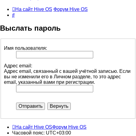
На сайт Hive OS
Форум Hive OS
Поиск
Выслать пароль
Имя пользователя:
Адрес email:
Адрес email, связанный с вашей учётной записью. Если
вы не изменили его в Личном разделе, то это адрес
email, указанный вами при регистрации.
На сайт Hive OS
Форум Hive OS
Часовой пояс:
UTC+03:00