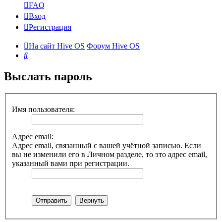
FAQ
Вход
Регистрация
На сайт Hive OS
Форум Hive OS
Поиск
Выслать пароль
Имя пользователя:
Адрес email:
Адрес email, связанный с вашей учётной записью. Если
вы не изменили его в Личном разделе, то это адрес email,
указанный вами при регистрации.