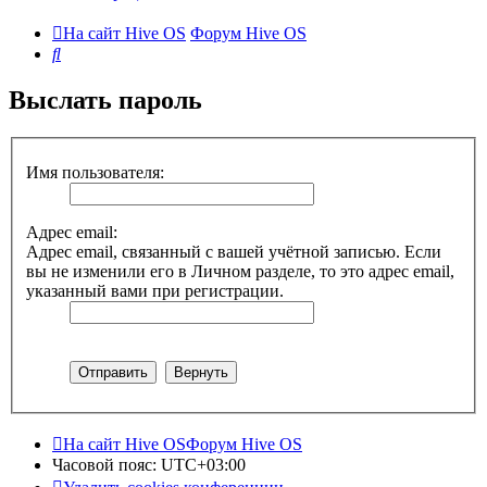
На сайт Hive OS
Форум Hive OS
Поиск
Выслать пароль
Имя пользователя:
Адрес email:
Адрес email, связанный с вашей учётной записью. Если
вы не изменили его в Личном разделе, то это адрес email,
указанный вами при регистрации.
На сайт Hive OS
Форум Hive OS
Часовой пояс:
UTC+03:00