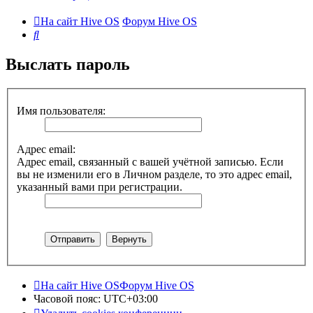
На сайт Hive OS
Форум Hive OS
Поиск
Выслать пароль
Имя пользователя:
Адрес email:
Адрес email, связанный с вашей учётной записью. Если
вы не изменили его в Личном разделе, то это адрес email,
указанный вами при регистрации.
На сайт Hive OS
Форум Hive OS
Часовой пояс:
UTC+03:00