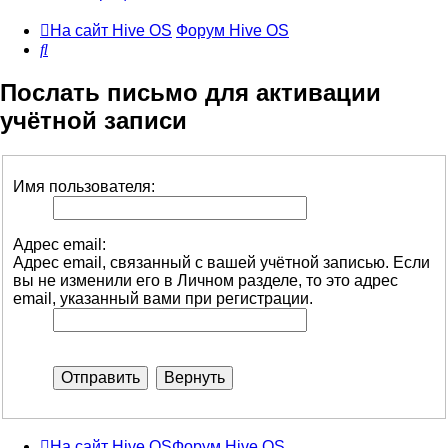
На сайт Hive OS
Форум Hive OS
Поиск
Послать письмо для активации
учётной записи
Имя пользователя:
Адрес email:
Адрес email, связанный с вашей учётной записью. Если
вы не изменили его в Личном разделе, то это адрес
email, указанный вами при регистрации.
На сайт Hive OS
Форум Hive OS