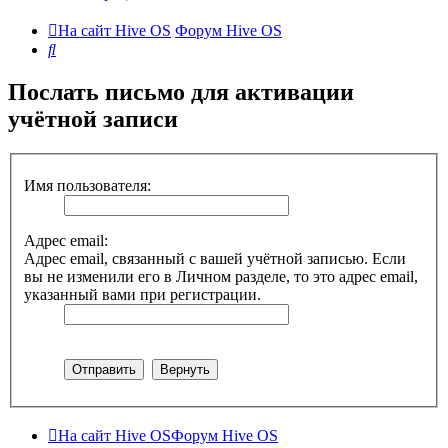
На сайт Hive OS
Форум Hive OS
Поиск
Послать письмо для активации
учётной записи
Имя пользователя:
Адрес email:
Адрес email, связанный с вашей учётной записью. Если
вы не изменили его в Личном разделе, то это адрес email,
указанный вами при регистрации.
На сайт Hive OS
Форум Hive OS