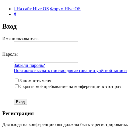
На сайт Hive OS
Форум Hive OS
Поиск
Вход
Имя пользователя:
Пароль:
Забыли пароль?
Повторно выслать письмо для активации учётной записи
Запомнить меня
Скрыть моё пребывание на конференции в этот раз
Регистрация
Для входа на конференцию вы должны быть зарегистрированы. 