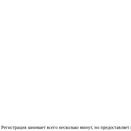
Регистрация занимает всего несколько минут, но предоставляе