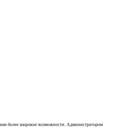
т вам более широкие возможности. Администратором