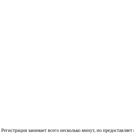
Регистрация занимает всего несколько минут, но предоставляе