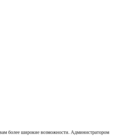
т вам более широкие возможности. Администратором