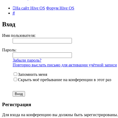
На сайт Hive OS
Форум Hive OS
Поиск
Вход
Имя пользователя:
Пароль:
Забыли пароль?
Повторно выслать письмо для активации учётной записи
Запомнить меня
Скрыть моё пребывание на конференции в этот раз
Регистрация
Для входа на конференцию вы должны быть зарегистрированы. 