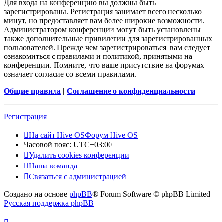
Для входа на конференцию вы должны быть
зарегистрированы. Регистрация занимает всего несколько
минут, но предоставляет вам более широкие возможности.
Администратором конференции могут быть установлены
также дополнительные привилегии для зарегистрированных
пользователей. Прежде чем зарегистрироваться, вам следует
ознакомиться с правилами и политикой, принятыми на
конференции. Помните, что ваше присутствие на форумах
означает согласие со всеми правилами.
Общие правила
|
Соглашение о конфиденциальности
Регистрация
На сайт Hive OS
Форум Hive OS
Часовой пояс:
UTC+03:00
Удалить cookies конференции
Наша команда
Связаться с администрацией
Создано на основе
phpBB
® Forum Software © phpBB Limited
Русская поддержка phpBB