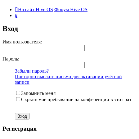
На сайт Hive OS
Форум Hive OS
Поиск
Вход
Имя пользователя:
Пароль:
Забыли пароль?
Повторно выслать письмо для активации учётной
записи
Запомнить меня
Скрыть моё пребывание на конференции в этот раз
Регистрация