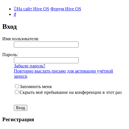
На сайт Hive OS
Форум Hive OS
Поиск
Вход
Имя пользователя:
Пароль:
Забыли пароль?
Повторно выслать письмо для активации учётной
записи
Запомнить меня
Скрыть моё пребывание на конференции в этот раз
Регистрация