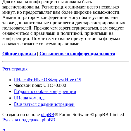
Для входа на конференцию вы должны быть
зарегистрированы. Регистрация занимает всего несколько
минут, но предоставляет вам более широкие возможности.
Администратором конференции могут быть установлены
также дополнительные привилегии для зарегистрированных
пользователей. Прежде чем зарегистрироваться, вам следует
ознакомиться с правилами и политикой, принятыми на
конференции. Помните, что ваше присутствие на форумах
означает согласие со всеми правилами.
Общие правила
|
Соглашение о конфиденциальности
Регистрация
На сайт Hive OS
Форум Hive OS
Часовой пояс:
UTC+03:00
Удалить cookies конференции
Наша команда
Связаться с администрацией
Создано на основе
phpBB
® Forum Software © phpBB Limited
Русская поддержка phpBB