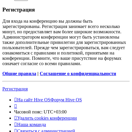
Регистрация
Для входа на конференцию вы должны быть
зарегистрированы. Регистрация занимает всего несколько
минут, но предоставляет вам более широкие возможности.
Администратором конференции могут быть установлены
также дополнительные привилегии для зарегистрированных
пользователей. Прежде чем зарегистрироваться, вам следует
ознакомиться с правилами и политикой, принятыми на
конференции. Помните, что ваше присутствие на форумах
означает согласие со всеми правилами.
Общие правила
|
Соглашение о конфиденциальности
Регистрация
На сайт Hive OS
Форум Hive OS
Часовой пояс:
UTC+03:00
Удалить cookies конференции
Наша команда
Связаться с администрацией