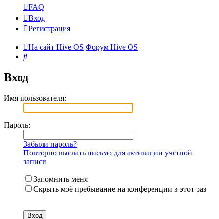
FAQ
Вход
Регистрация
На сайт Hive OS
Форум Hive OS
Поиск
Вход
Имя пользователя:
Пароль:
Забыли пароль?
Повторно выслать письмо для активации учётной
записи
Запомнить меня
Скрыть моё пребывание на конференции в этот раз