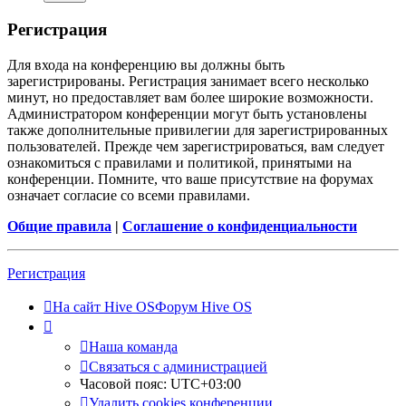
Регистрация
Для входа на конференцию вы должны быть
зарегистрированы. Регистрация занимает всего несколько
минут, но предоставляет вам более широкие возможности.
Администратором конференции могут быть установлены
также дополнительные привилегии для зарегистрированных
пользователей. Прежде чем зарегистрироваться, вам следует
ознакомиться с правилами и политикой, принятыми на
конференции. Помните, что ваше присутствие на форумах
означает согласие со всеми правилами.
Общие правила
|
Соглашение о конфиденциальности
Регистрация
На сайт Hive OS
Форум Hive OS
Наша команда
Связаться с администрацией
Часовой пояс:
UTC+03:00
Удалить cookies конференции