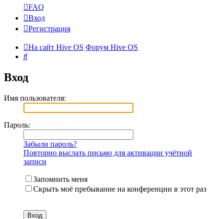
FAQ
Вход
Регистрация
На сайт Hive OS
Форум Hive OS
Поиск
Вход
Имя пользователя:
Пароль:
Забыли пароль?
Повторно выслать письмо для активации учётной
записи
Запомнить меня
Скрыть моё пребывание на конференции в этот раз