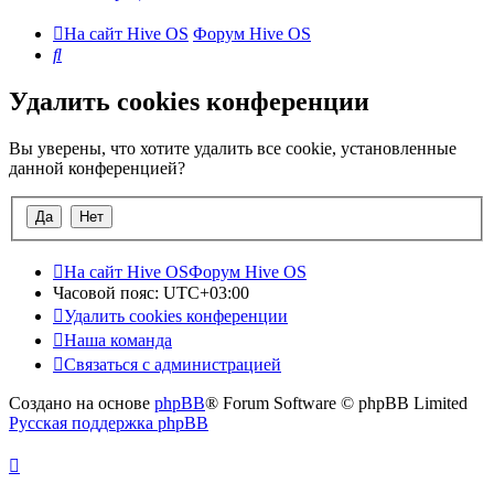
На сайт Hive OS
Форум Hive OS
Поиск
Удалить cookies конференции
Вы уверены, что хотите удалить все cookie, установленные
данной конференцией?
На сайт Hive OS
Форум Hive OS
Часовой пояс:
UTC+03:00
Удалить cookies конференции
Наша команда
Связаться с администрацией
Создано на основе
phpBB
® Forum Software © phpBB Limited
Русская поддержка phpBB