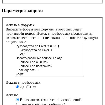
Параметры запроса
Искать в форумах:
Выберите форум или форумы, в которых будет
произведён поиск. Поиск в подфорумах производится
автоматически, если вы не отключили соответствующую
опцию ниже.
Искать в подфорумах:
Да
Нет
Искать:
В названиях тем и текстах сообщений
Только в текстах сообщений