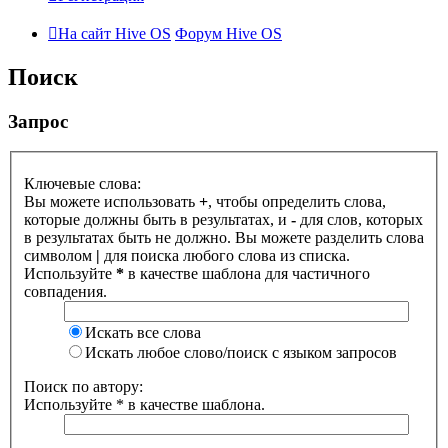
На сайт Hive OS
Форум Hive OS
Поиск
Запрос
Ключевые слова:
Вы можете использовать
+
, чтобы определить слова,
которые должны быть в результатах, и
-
для слов, которых
в результатах быть не должно. Вы можете разделить слова
символом
|
для поиска любого слова из списка.
Используйте
*
в качестве шаблона для частичного
совпадения.
Искать все слова
Искать любое слово/поиск с языком запросов
Поиск по автору:
Используйте * в качестве шаблона.