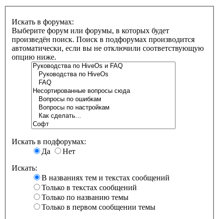
Искать в форумах:
Выберите форум или форумы, в которых будет
произведён поиск. Поиск в подфорумах производится
автоматически, если вы не отключили соответствующую
опцию ниже.
Искать в подфорумах:
Да
Нет
Искать:
В названиях тем и текстах сообщений
Только в текстах сообщений
Только по названию темы
Только в первом сообщении темы