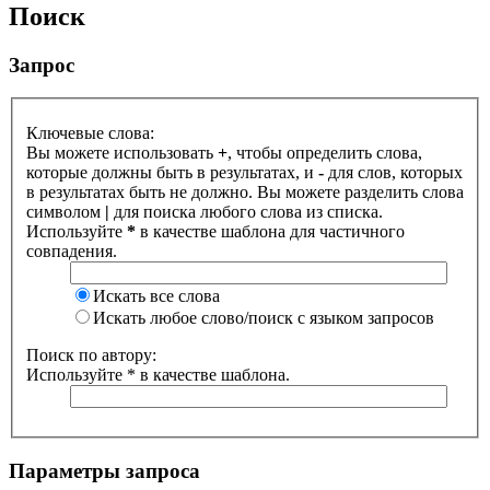
Поиск
Запрос
Ключевые слова:
Вы можете использовать
+
, чтобы определить слова,
которые должны быть в результатах, и
-
для слов, которых
в результатах быть не должно. Вы можете разделить слова
символом
|
для поиска любого слова из списка.
Используйте
*
в качестве шаблона для частичного
совпадения.
Искать все слова
Искать любое слово/поиск с языком запросов
Поиск по автору:
Используйте * в качестве шаблона.
Параметры запроса