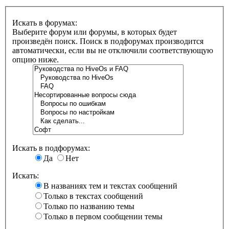
Искать в форумах:
Выберите форум или форумы, в которых будет
произведён поиск. Поиск в подфорумах производится
автоматически, если вы не отключили соответствующую
опцию ниже.
Искать в подфорумах:
Да
Нет
Искать:
В названиях тем и текстах сообщений
Только в текстах сообщений
Только по названию темы
Только в первом сообщении темы