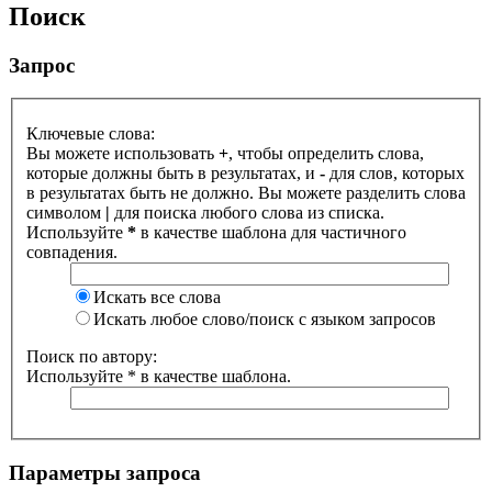
Поиск
Запрос
Ключевые слова:
Вы можете использовать
+
, чтобы определить слова,
которые должны быть в результатах, и
-
для слов, которых
в результатах быть не должно. Вы можете разделить слова
символом
|
для поиска любого слова из списка.
Используйте
*
в качестве шаблона для частичного
совпадения.
Искать все слова
Искать любое слово/поиск с языком запросов
Поиск по автору:
Используйте * в качестве шаблона.
Параметры запроса