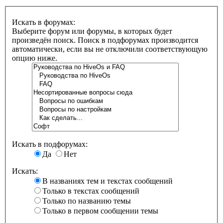
Искать в форумах:
Выберите форум или форумы, в которых будет
произведён поиск. Поиск в подфорумах производится
автоматически, если вы не отключили соответствующую
опцию ниже.
Искать в подфорумах:
Да
Нет
Искать:
В названиях тем и текстах сообщений
Только в текстах сообщений
Только по названию темы
Только в первом сообщении темы