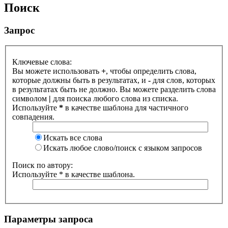
Поиск
Запрос
Ключевые слова:
Вы можете использовать
+
, чтобы определить слова,
которые должны быть в результатах, и
-
для слов, которых
в результатах быть не должно. Вы можете разделить слова
символом
|
для поиска любого слова из списка.
Используйте
*
в качестве шаблона для частичного
совпадения.
Искать все слова
Искать любое слово/поиск с языком запросов
Поиск по автору:
Используйте * в качестве шаблона.
Параметры запроса