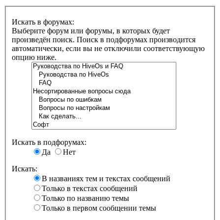
Искать в форумах:
Выберите форум или форумы, в которых будет
произведён поиск. Поиск в подфорумах производится
автоматически, если вы не отключили соответствующую
опцию ниже.
Искать в подфорумах:
Да
Нет
Искать:
В названиях тем и текстах сообщений
Только в текстах сообщений
Только по названию темы
Только в первом сообщении темы