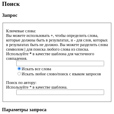
Поиск
Запрос
Ключевые слова:
Вы можете использовать
+
, чтобы определить слова,
которые должны быть в результатах, и
-
для слов, которых
в результатах быть не должно. Вы можете разделить слова
символом
|
для поиска любого слова из списка.
Используйте
*
в качестве шаблона для частичного
совпадения.
Искать все слова
Искать любое слово/поиск с языком запросов
Поиск по автору:
Используйте * в качестве шаблона.
Параметры запроса