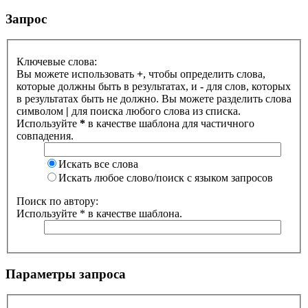
Запрос
Ключевые слова:
Вы можете использовать
+
, чтобы определить слова,
которые должны быть в результатах, и
-
для слов, которых
в результатах быть не должно. Вы можете разделить слова
символом
|
для поиска любого слова из списка.
Используйте
*
в качестве шаблона для частичного
совпадения.
Искать все слова
Искать любое слово/поиск с языком запросов
Поиск по автору:
Используйте * в качестве шаблона.
Параметры запроса