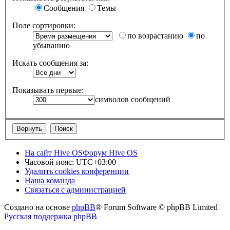
Сообщения
Темы
Поле сортировки:
по возрастанию
по
убыванию
Искать сообщения за:
Показывать первые:
символов сообщений
На сайт Hive OS
Форум Hive OS
Часовой пояс:
UTC+03:00
Удалить cookies конференции
Наша команда
Связаться с администрацией
Создано на основе
phpBB
® Forum Software © phpBB Limited
Русская поддержка phpBB