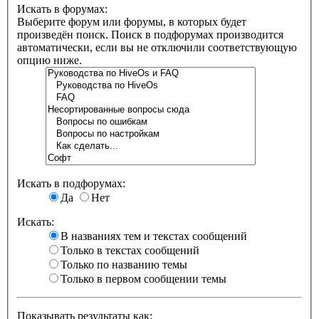
Искать в форумах:
Выберите форум или форумы, в которых будет
произведён поиск. Поиск в подфорумах производится
автоматически, если вы не отключили соответствующую
опцию ниже.
Искать в подфорумах:
Да
Нет
Искать:
В названиях тем и текстах сообщений
Только в текстах сообщений
Только по названию темы
Только в первом сообщении темы
Показывать результаты как: