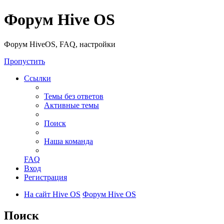
Форум Hive OS
Форум HiveOS, FAQ, настройки
Пропустить
Ссылки
Темы без ответов
Активные темы
Поиск
Наша команда
FAQ
Вход
Регистрация
На сайт Hive OS
Форум Hive OS
Поиск