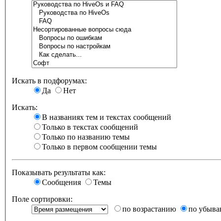
Искать в подфорумах:
Да
Нет
Искать:
В названиях тем и текстах сообщений
Только в текстах сообщений
Только по названию темы
Только в первом сообщении темы
Показывать результаты как:
Сообщения
Темы
Поле сортировки:
по возрастанию
по убыв