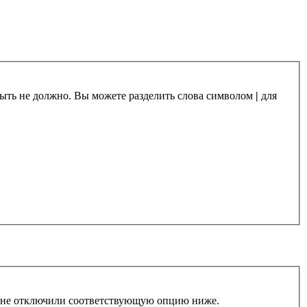
 быть не должно. Вы можете разделить слова символом
|
для
ы не отключили соответствующую опцию ниже.