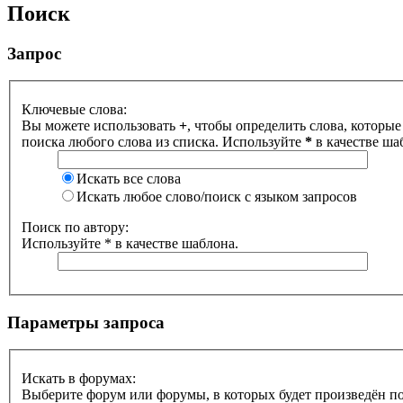
Поиск
Запрос
Ключевые слова:
Вы можете использовать
+
, чтобы определить слова, которые
поиска любого слова из списка. Используйте
*
в качестве ша
Искать все слова
Искать любое слово/поиск с языком запросов
Поиск по автору:
Используйте * в качестве шаблона.
Параметры запроса
Искать в форумах:
Выберите форум или форумы, в которых будет произведён п