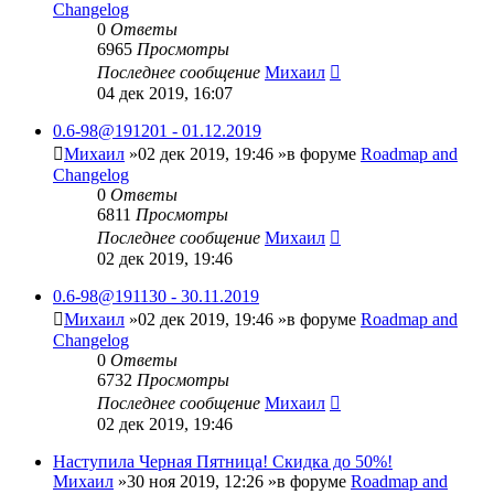
Changelog
0
Ответы
6965
Просмотры
Последнее сообщение
Михаил
04 дек 2019, 16:07
0.6-98@191201 - 01.12.2019
Михаил
»02 дек 2019, 19:46 »в форуме
Roadmap and
Changelog
0
Ответы
6811
Просмотры
Последнее сообщение
Михаил
02 дек 2019, 19:46
0.6-98@191130 - 30.11.2019
Михаил
»02 дек 2019, 19:46 »в форуме
Roadmap and
Changelog
0
Ответы
6732
Просмотры
Последнее сообщение
Михаил
02 дек 2019, 19:46
Наступила Черная Пятница! Скидка до 50%!
Михаил
»30 ноя 2019, 12:26 »в форуме
Roadmap and