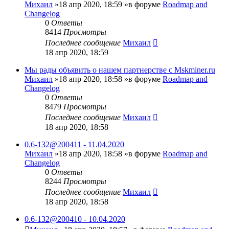
Михаил
»18 апр 2020, 18:59 »в форуме
Roadmap and
Changelog
0
Ответы
8414
Просмотры
Последнее сообщение
Михаил
18 апр 2020, 18:59
Мы рады объявить о нашем партнерстве с Mskminer.ru
Михаил
»18 апр 2020, 18:58 »в форуме
Roadmap and
Changelog
0
Ответы
8479
Просмотры
Последнее сообщение
Михаил
18 апр 2020, 18:58
0.6-132@200411 - 11.04.2020
Михаил
»18 апр 2020, 18:58 »в форуме
Roadmap and
Changelog
0
Ответы
8244
Просмотры
Последнее сообщение
Михаил
18 апр 2020, 18:58
0.6-132@200410 - 10.04.2020