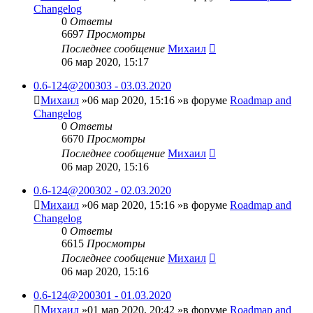
Changelog
0
Ответы
6697
Просмотры
Последнее сообщение
Михаил
06 мар 2020, 15:17
0.6-124@200303 - 03.03.2020
Михаил
»06 мар 2020, 15:16 »в форуме
Roadmap and
Changelog
0
Ответы
6670
Просмотры
Последнее сообщение
Михаил
06 мар 2020, 15:16
0.6-124@200302 - 02.03.2020
Михаил
»06 мар 2020, 15:16 »в форуме
Roadmap and
Changelog
0
Ответы
6615
Просмотры
Последнее сообщение
Михаил
06 мар 2020, 15:16
0.6-124@200301 - 01.03.2020
Михаил
»01 мар 2020, 20:42 »в форуме
Roadmap and