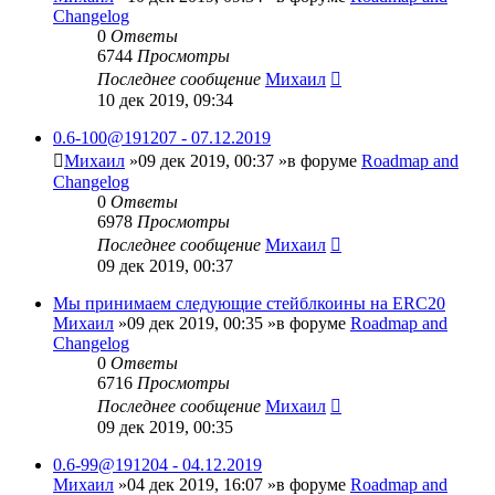
Changelog
0
Ответы
6744
Просмотры
Последнее сообщение
Михаил
10 дек 2019, 09:34
0.6-100@191207 - 07.12.2019
Михаил
»09 дек 2019, 00:37 »в форуме
Roadmap and
Changelog
0
Ответы
6978
Просмотры
Последнее сообщение
Михаил
09 дек 2019, 00:37
Мы принимаем следующие стейблкоины на ERC20
Михаил
»09 дек 2019, 00:35 »в форуме
Roadmap and
Changelog
0
Ответы
6716
Просмотры
Последнее сообщение
Михаил
09 дек 2019, 00:35
0.6-99@191204 - 04.12.2019
Михаил
»04 дек 2019, 16:07 »в форуме
Roadmap and