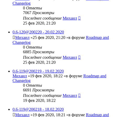
Changelog
0
Ответы
7067
Просмотры
Последнее сообщение
Михаил
25 фев 2020, 21:20
0.6-120@200220 - 20.02.2020
Михаил
»25 фев 2020, 21:20 »в форуме
Roadmap and
Changelog
0
Ответы
6885
Просмотры
Последнее сообщение
Михаил
25 фев 2020, 21:20
0.6-119@200219 - 19.02.2020
Михаил
»19 фев 2020, 18:22 »в форуме
Roadmap and
Changelog
0
Ответы
6691
Просмотры
Последнее сообщение
Михаил
19 фев 2020, 18:22
0.6-119@200218 - 18.02.2020
Михаил
»19 фев 2020, 18:21 »в форуме
Roadmap and