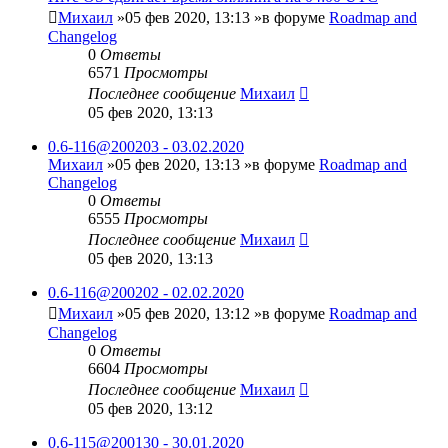
Михаил
»05 фев 2020, 13:13 »в форуме
Roadmap and
Changelog
0
Ответы
6571
Просмотры
Последнее сообщение
Михаил
05 фев 2020, 13:13
0.6-116@200203 - 03.02.2020
Михаил
»05 фев 2020, 13:13 »в форуме
Roadmap and
Changelog
0
Ответы
6555
Просмотры
Последнее сообщение
Михаил
05 фев 2020, 13:13
0.6-116@200202 - 02.02.2020
Михаил
»05 фев 2020, 13:12 »в форуме
Roadmap and
Changelog
0
Ответы
6604
Просмотры
Последнее сообщение
Михаил
05 фев 2020, 13:12
0.6-115@200130 - 30.01.2020