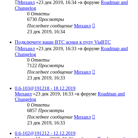
Михаил
»23 дек 2019, 16:34 »в форуме
Roadmap and
Changelog
0
Ответы
6730
Просмотры
Последнее сообщение
Михаил
23 дек 2019, 16:34
Подключите ваши BTC асики к пулу ViaBTC
Михаил
»23 дек 2019, 16:33 »в форуме
Roadmap and
Changelog
0
Ответы
7122
Просмотры
Последнее сообщение
Михаил
23 дек 2019, 16:33
0.6-103@191218 - 18.12.2019
Михаил
»23 дек 2019, 16:33 »в форуме
Roadmap and
Changelog
0
Ответы
6857
Просмотры
Последнее сообщение
Михаил
23 дек 2019, 16:33
0.6-102@191212 - 12.12.2019