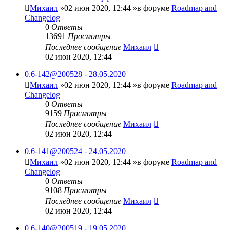
Михаил
»02 июн 2020, 12:44 »в форуме
Roadmap and
Changelog
0
Ответы
13691
Просмотры
Последнее сообщение
Михаил
02 июн 2020, 12:44
0.6-142@200528 - 28.05.2020
Михаил
»02 июн 2020, 12:44 »в форуме
Roadmap and
Changelog
0
Ответы
9159
Просмотры
Последнее сообщение
Михаил
02 июн 2020, 12:44
0.6-141@200524 - 24.05.2020
Михаил
»02 июн 2020, 12:44 »в форуме
Roadmap and
Changelog
0
Ответы
9108
Просмотры
Последнее сообщение
Михаил
02 июн 2020, 12:44
0.6-140@200519 - 19.05.2020