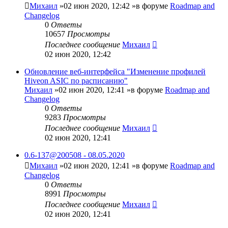
Михаил
»02 июн 2020, 12:42 »в форуме
Roadmap and
Changelog
0
Ответы
10657
Просмотры
Последнее сообщение
Михаил
02 июн 2020, 12:42
Обновление веб-интерфейса "Изменение профилей
Hiveon ASIC по расписанию"
Михаил
»02 июн 2020, 12:41 »в форуме
Roadmap and
Changelog
0
Ответы
9283
Просмотры
Последнее сообщение
Михаил
02 июн 2020, 12:41
0.6-137@200508 - 08.05.2020
Михаил
»02 июн 2020, 12:41 »в форуме
Roadmap and
Changelog
0
Ответы
8991
Просмотры
Последнее сообщение
Михаил
02 июн 2020, 12:41