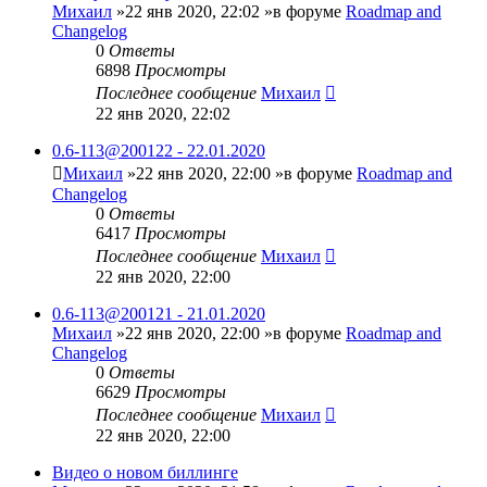
Михаил
»22 янв 2020, 22:02 »в форуме
Roadmap and
Changelog
0
Ответы
6898
Просмотры
Последнее сообщение
Михаил
22 янв 2020, 22:02
0.6-113@200122 - 22.01.2020
Михаил
»22 янв 2020, 22:00 »в форуме
Roadmap and
Changelog
0
Ответы
6417
Просмотры
Последнее сообщение
Михаил
22 янв 2020, 22:00
0.6-113@200121 - 21.01.2020
Михаил
»22 янв 2020, 22:00 »в форуме
Roadmap and
Changelog
0
Ответы
6629
Просмотры
Последнее сообщение
Михаил
22 янв 2020, 22:00
Видео о новом биллинге