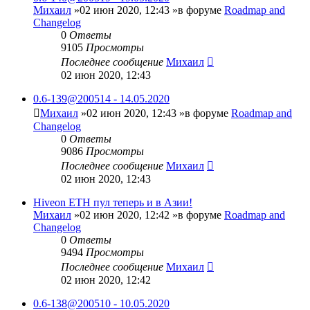
Михаил
»02 июн 2020, 12:43 »в форуме
Roadmap and
Changelog
0
Ответы
9105
Просмотры
Последнее сообщение
Михаил
02 июн 2020, 12:43
0.6-139@200514 - 14.05.2020
Михаил
»02 июн 2020, 12:43 »в форуме
Roadmap and
Changelog
0
Ответы
9086
Просмотры
Последнее сообщение
Михаил
02 июн 2020, 12:43
Hiveon ETH пул теперь и в Азии!
Михаил
»02 июн 2020, 12:42 »в форуме
Roadmap and
Changelog
0
Ответы
9494
Просмотры
Последнее сообщение
Михаил
02 июн 2020, 12:42
0.6-138@200510 - 10.05.2020