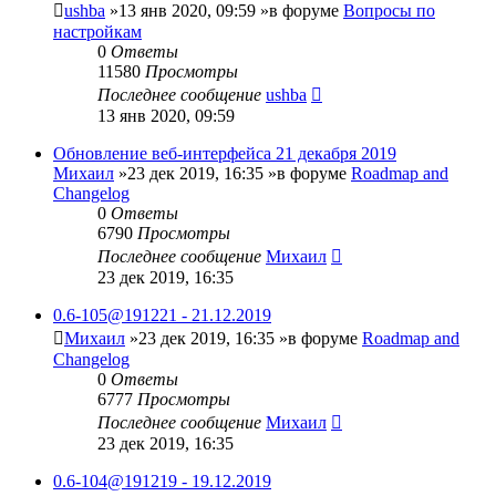
ushba
»13 янв 2020, 09:59 »в форуме
Вопросы по
настройкам
0
Ответы
11580
Просмотры
Последнее сообщение
ushba
13 янв 2020, 09:59
Обновление веб-интерфейса 21 декабря 2019
Михаил
»23 дек 2019, 16:35 »в форуме
Roadmap and
Changelog
0
Ответы
6790
Просмотры
Последнее сообщение
Михаил
23 дек 2019, 16:35
0.6-105@191221 - 21.12.2019
Михаил
»23 дек 2019, 16:35 »в форуме
Roadmap and
Changelog
0
Ответы
6777
Просмотры
Последнее сообщение
Михаил
23 дек 2019, 16:35
0.6-104@191219 - 19.12.2019