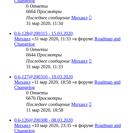
Changelog
0
Ответы
6664
Просмотры
Последнее сообщение
Михаил
31 мар 2020, 11:34
0.6-128@200315 - 15.03.2020
Михаил
»31 мар 2020, 11:33 »в форуме
Roadmap and
Changelog
0
Ответы
6644
Просмотры
Последнее сообщение
Михаил
31 мар 2020, 11:33
0.6-127@200310 - 10.03.2020
Михаил
»11 мар 2020, 18:58 »в форуме
Roadmap and
Changelog
0
Ответы
6676
Просмотры
Последнее сообщение
Михаил
11 мар 2020, 18:58
0.6-126@200308 - 08.03.2020
Михаил
»10 мар 2020, 23:35 »в форуме
Roadmap and
Changelog