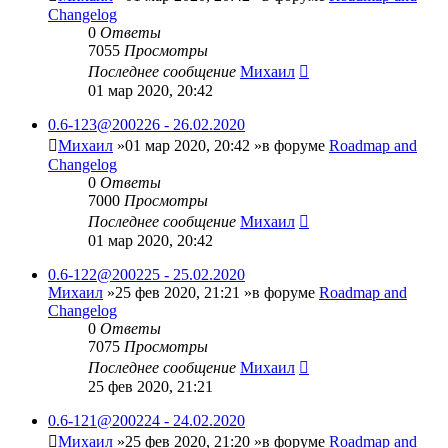
Changelog
0
Ответы
7055
Просмотры
Последнее сообщение
Михаил
01 мар 2020, 20:42
0.6-123@200226 - 26.02.2020
Михаил
»01 мар 2020, 20:42 »в форуме
Roadmap and
Changelog
0
Ответы
7000
Просмотры
Последнее сообщение
Михаил
01 мар 2020, 20:42
0.6-122@200225 - 25.02.2020
Михаил
»25 фев 2020, 21:21 »в форуме
Roadmap and
Changelog
0
Ответы
7075
Просмотры
Последнее сообщение
Михаил
25 фев 2020, 21:21
0.6-121@200224 - 24.02.2020
Михаил
»25 фев 2020, 21:20 »в форуме
Roadmap and