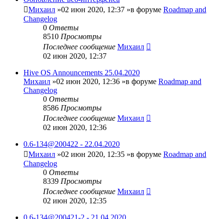
Михаил
»02 июн 2020, 12:37 »в форуме
Roadmap and
Changelog
0
Ответы
8510
Просмотры
Последнее сообщение
Михаил
02 июн 2020, 12:37
Hive OS Announcements 25.04.2020
Михаил
»02 июн 2020, 12:36 »в форуме
Roadmap and
Changelog
0
Ответы
8586
Просмотры
Последнее сообщение
Михаил
02 июн 2020, 12:36
0.6-134@200422 - 22.04.2020
Михаил
»02 июн 2020, 12:35 »в форуме
Roadmap and
Changelog
0
Ответы
8339
Просмотры
Последнее сообщение
Михаил
02 июн 2020, 12:35
0.6-134@200421-2 - 21.04.2020