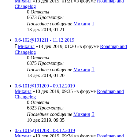
Михаил
»13 дек 2019, 01:21 »в форуме
Roadmap and
Changelog
0
Ответы
6673
Просмотры
Последнее сообщение
Михаил
13 дек 2019, 01:21
0.6-102@191211 - 11.12.2019
Михаил
»13 дек 2019, 01:20 »в форуме
Roadmap and
Changelog
0
Ответы
6875
Просмотры
Последнее сообщение
Михаил
13 дек 2019, 01:20
0.6-101@191209 - 09.12.2019
Михаил
»10 дек 2019, 09:35 »в форуме
Roadmap and
Changelog
0
Ответы
6823
Просмотры
Последнее сообщение
Михаил
10 дек 2019, 09:35
0.6-101@191208 - 08.12.2019
Михаил
»10 дек 2019, 09:34 »в форуме
Roadmap and