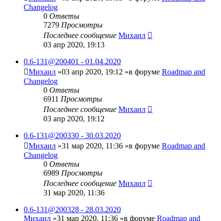
Changelog
0
Ответы
7279
Просмотры
Последнее сообщение
Михаил
03 апр 2020, 19:13
0.6-131@200401 - 01.04.2020
Михаил
»03 апр 2020, 19:12 »в форуме
Roadmap and
Changelog
0
Ответы
6911
Просмотры
Последнее сообщение
Михаил
03 апр 2020, 19:12
0.6-131@200330 - 30.03.2020
Михаил
»31 мар 2020, 11:36 »в форуме
Roadmap and
Changelog
0
Ответы
6989
Просмотры
Последнее сообщение
Михаил
31 мар 2020, 11:36
0.6-131@200328 - 28.03.2020
Михаил
»31 мар 2020, 11:36 »в форуме
Roadmap and