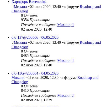
Хардфорк Ravencoin!
Михаил
»02 июн 2020, 12:40 »в форуме
Roadmap and
Changelog
0
Ответы
9354
Просмотры
Последнее сообщение
Михаил
02 июн 2020, 12:40
0.6-137@200506 - 06.05.2020
Михаил
»02 июн 2020, 12:40 »в форуме
Roadmap and
Changelog
0
Ответы
8485
Просмотры
Последнее сообщение
Михаил
02 июн 2020, 12:40
0.6-136@200504 - 04.05.2020
Михаил
»02 июн 2020, 12:39 »в форуме
Roadmap and
Changelog
0
Ответы
8410
Просмотры
Последнее сообщение
Михаил
02 июн 2020, 12:39