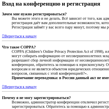
Вход на конференцию и регистрация
Зачем мне нужно регистрироваться?
Вы можете этого и не делать. Всё зависит от того, как 
регистрация даёт вам дополнительные возможности, кото
Регистрация займёт у вас всего пару минут, поэтому мы р
Вернуться к началу
Что такое COPPA?
COPPA (Children’s Online Privacy Protection Act of 1998)
могут собирать информацию от несовершеннолетних младш
разрешают сбор личной информации от несовершеннолетни
конференции, обратитесь за помощью к юрисконсульту. 
вопросам и не является объектом юридических отношений
вопросов, связанных с этой конференцией?».
Примечание переводчика: в России данный акт не име
Вернуться к началу
Почему я не могу зарегистрироваться?
Возможно, администратор конференции отключил регистра
зарегистрироваться. Обратитесь за помощью к админист