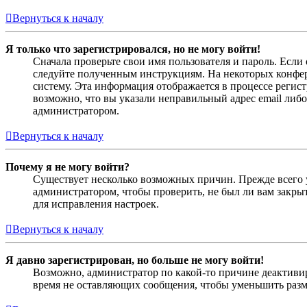
Вернуться к началу
Я только что зарегистрировался, но не могу войти!
Сначала проверьте свои имя пользователя и пароль. Если
следуйте полученным инструкциям. На некоторых конфер
систему. Эта информация отображается в процессе регис
возможно, что вы указали неправильный адрес email либо
администратором.
Вернуться к началу
Почему я не могу войти?
Существует несколько возможных причин. Прежде всего у
администратором, чтобы проверить, не был ли вам закр
для исправления настроек.
Вернуться к началу
Я давно зарегистрирован, но больше не могу войти!
Возможно, администратор по какой-то причине деактивир
время не оставляющих сообщения, чтобы уменьшить разме