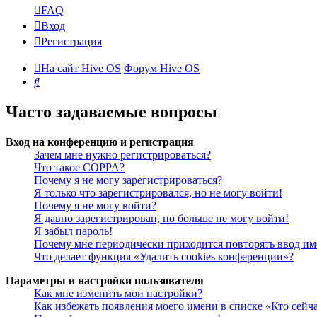
FAQ
Вход
Регистрация
На сайт Hive OS
Форум Hive OS
Поиск
Часто задаваемые вопросы
Вход на конференцию и регистрация
Зачем мне нужно регистрироваться?
Что такое COPPA?
Почему я не могу зарегистрироваться?
Я только что зарегистрировался, но не могу войти!
Почему я не могу войти?
Я давно зарегистрирован, но больше не могу войти!
Я забыл пароль!
Почему мне периодически приходится повторять ввод им
Что делает функция «Удалить cookies конференции»?
Параметры и настройки пользователя
Как мне изменить мои настройки?
Как избежать появления моего имени в списке «Кто сейч