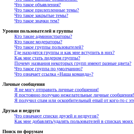
Что такое объявления?
Что такое прилепленные темы?
Что такое закрытые темы?
Что такое значки тем?
Уровни пользователей и группы
Кто такие администраторы?
Кто такие модераторы?
Что такое группы пользователей?
Где находятся группы и как мне вступить в них?
Как мне стать лидером группы?
Почему названия некоторых групп имеют разные цвета?
Что такое группа по умолчанию?
Что означает ссылка «Наша команда»?
Личные сообщения
Я не могу отправить личные сообщения!
Я постоянно получаю нежелательные личные сообщения!
Я получил спам или оскорбительный email от кого-то с э
Друзья и недруги
Что означают списки друзей и недругов?
Как мне добавлять/удалять пользователей в списках моих
Поиск по форумам