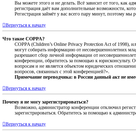
Вы можете этого и не делать. Всё зависит от того, как 
регистрация даёт вам дополнительные возможности, кото
Регистрация займёт у вас всего пару минут, поэтому мы р
Вернуться к началу
Что такое COPPA?
COPPA (Children’s Online Privacy Protection Act of 1998)
могут собирать информацию от несовершеннолетних младш
разрешают сбор личной информации от несовершеннолетни
конференции, обратитесь за помощью к юрисконсульту. 
вопросам и не является объектом юридических отношений
вопросов, связанных с этой конференцией?».
Примечание переводчика: в России данный акт не име
Вернуться к началу
Почему я не могу зарегистрироваться?
Возможно, администратор конференции отключил регистра
зарегистрироваться. Обратитесь за помощью к админист
Вернуться к началу