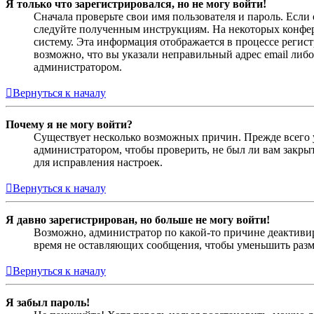
Я только что зарегистрировался, но не могу войти!
Сначала проверьте свои имя пользователя и пароль. Если
следуйте полученным инструкциям. На некоторых конфер
систему. Эта информация отображается в процессе регис
возможно, что вы указали неправильный адрес email либо
администратором.
Вернуться к началу
Почему я не могу войти?
Существует несколько возможных причин. Прежде всего у
администратором, чтобы проверить, не был ли вам закр
для исправления настроек.
Вернуться к началу
Я давно зарегистрирован, но больше не могу войти!
Возможно, администратор по какой-то причине деактивир
время не оставляющих сообщения, чтобы уменьшить разме
Вернуться к началу
Я забыл пароль!