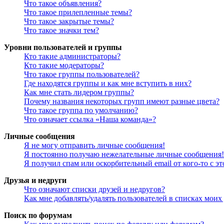
Что такое объявления?
Что такое прилепленные темы?
Что такое закрытые темы?
Что такое значки тем?
Уровни пользователей и группы
Кто такие администраторы?
Кто такие модераторы?
Что такое группы пользователей?
Где находятся группы и как мне вступить в них?
Как мне стать лидером группы?
Почему названия некоторых групп имеют разные цвета?
Что такое группа по умолчанию?
Что означает ссылка «Наша команда»?
Личные сообщения
Я не могу отправить личные сообщения!
Я постоянно получаю нежелательные личные сообщения!
Я получил спам или оскорбительный email от кого-то с э
Друзья и недруги
Что означают списки друзей и недругов?
Как мне добавлять/удалять пользователей в списках моих
Поиск по форумам