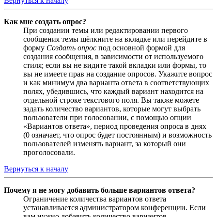
Вернуться к началу
Как мне создать опрос?
При создании темы или редактировании первого
сообщения темы щёлкните на вкладке или перейдите в
форму
Создать опрос
под основной формой для
создания сообщения, в зависимости от используемого
стиля; если вы не видите такой вкладки или формы, то
вы не имеете прав на создание опросов. Укажите вопрос
и как минимум два варианта ответа в соответствующих
полях, убедившись, что каждый вариант находится на
отдельной строке текстового поля. Вы также можете
задать количество вариантов, которые могут выбрать
пользователи при голосовании, с помощью опции
«Вариантов ответа», период проведения опроса в днях
(0 означает, что опрос будет постоянным) и возможность
пользователей изменять вариант, за который они
проголосовали.
Вернуться к началу
Почему я не могу добавить больше вариантов ответа?
Ограничение количества вариантов ответа
устанавливается администратором конференции. Если
вам нужно добавить количество вариантов,