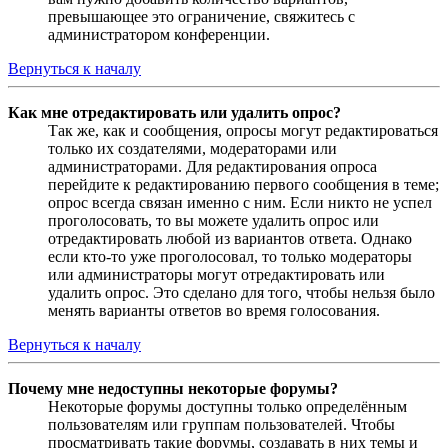
превышающее это ограничение, свяжитесь с
администратором конференции.
Вернуться к началу
Как мне отредактировать или удалить опрос?
Так же, как и сообщения, опросы могут редактироваться
только их создателями, модераторами или
администраторами. Для редактирования опроса
перейдите к редактированию первого сообщения в теме;
опрос всегда связан именно с ним. Если никто не успел
проголосовать, то вы можете удалить опрос или
отредактировать любой из вариантов ответа. Однако
если кто-то уже проголосовал, то только модераторы
или администраторы могут отредактировать или
удалить опрос. Это сделано для того, чтобы нельзя было
менять варианты ответов во время голосования.
Вернуться к началу
Почему мне недоступны некоторые форумы?
Некоторые форумы доступны только определённым
пользователям или группам пользователей. Чтобы
просматривать такие форумы, создавать в них темы и