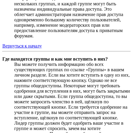
нескольких группах, и каждой группе могут быть
назначены индивидуальные права доступа. Это
облегчает администраторам назначение прав доступа
одновременно большому количеству пользователей,
например, изменение модераторских прав или
предоставление пользователям доступа к приватным
форумам.
Вернуться к началу
Где находятся группы и как мне вступить в них?
Вы можете получить информацию обо всех
существующих группах по ссылке «Группы» в вашем
личном разделе. Если вы хотите вступить в одну из них,
нажмите соответствующую кнопку. Однако не все
группы общедоступны. Некоторые могут требовать
одобрения для вступления в них, могут быть закрытыми
или даже скрытыми. Если группа общедоступна, то вы
можете запросить членство в ней, щёлкнув по
соответствующей кнопке. Если требуется одобрение на
участие в группе, вы можете отправить запрос на
вступление, щёлкнув по соответствующей кнопке.
Лидер группы должен будет одобрить ваше участие в
группе и может спросить, зачем вы хотите