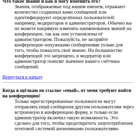
Что такое звание и как я могу изменить его?
Звания, отображаемые под вашим именем, отражают
количество созданных вами сообщений или
идентифицируют определённых пользователей:
например, модераторов и администраторов. Обычно вы
не можете напрямую изменять наименования званий на
конференции, так как они установлены её
администратором. Пожалуйста, не засоряйте
конференцию ненужными сообщениями только для
того, чтобы повысить своё звание. На большинстве
конференций это запрещено, и модератор или
администратор понизят значение вашего счётчика
сообщений.
Вернуться к началу
Когда я щёлкаю по ссылке «email», от меня требуют войти
на конференцию!
Только зарегистрированные пользователи могут
отправлять email-сообщения другим пользователям через
встроенную в конференцию форму, и только если
администратор включил такую возможность. Это
сделано для того, чтобы предотвратить злоупотребления
почтовой системой анонимными пользователями.