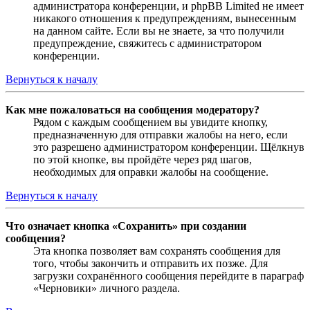
администратора конференции, и phpBB Limited не имеет
никакого отношения к предупреждениям, вынесенным
на данном сайте. Если вы не знаете, за что получили
предупреждение, свяжитесь с администратором
конференции.
Вернуться к началу
Как мне пожаловаться на сообщения модератору?
Рядом с каждым сообщением вы увидите кнопку,
предназначенную для отправки жалобы на него, если
это разрешено администратором конференции. Щёлкнув
по этой кнопке, вы пройдёте через ряд шагов,
необходимых для оправки жалобы на сообщение.
Вернуться к началу
Что означает кнопка «Сохранить» при создании
сообщения?
Эта кнопка позволяет вам сохранять сообщения для
того, чтобы закончить и отправить их позже. Для
загрузки сохранённого сообщения перейдите в параграф
«Черновики» личного раздела.