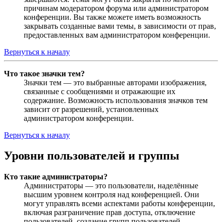
причинам модератором форума или администратором
конференции. Вы также можете иметь возможность
закрывать созданные вами темы, в зависимости от прав,
предоставленных вам администратором конференции.
Вернуться к началу
Что такое значки тем?
Значки тем — это выбранные авторами изображения,
связанные с сообщениями и отражающие их
содержание. Возможность использования значков тем
зависит от разрешений, установленных
администратором конференции.
Вернуться к началу
Уровни пользователей и группы
Кто такие администраторы?
Администраторы — это пользователи, наделённые
высшим уровнем контроля над конференцией. Они
могут управлять всеми аспектами работы конференции,
включая разграничение прав доступа, отключение
пользователей, создание групп пользователей,