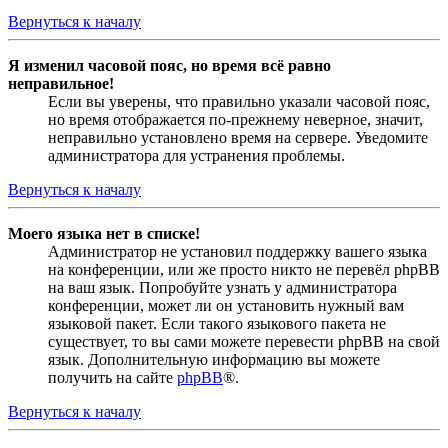
Вернуться к началу
Я изменил часовой пояс, но время всё равно
неправильное!
Если вы уверены, что правильно указали часовой пояс,
но время отображается по-прежнему неверное, значит,
неправильно установлено время на сервере. Уведомите
администратора для устранения проблемы.
Вернуться к началу
Моего языка нет в списке!
Администратор не установил поддержку вашего языка
на конференции, или же просто никто не перевёл phpBB
на ваш язык. Попробуйте узнать у администратора
конференции, может ли он установить нужный вам
языковой пакет. Если такого языкового пакета не
существует, то вы сами можете перевести phpBB на свой
язык. Дополнительную информацию вы можете
получить на сайте
phpBB
®.
Вернуться к началу