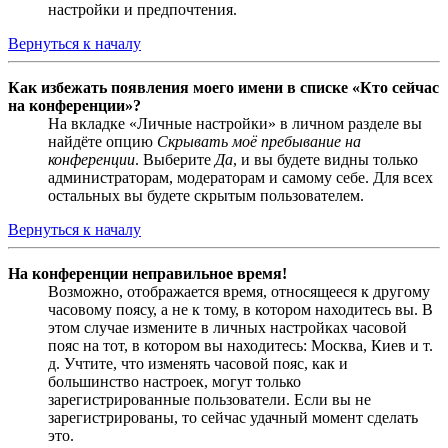
настройки и предпочтения.
Вернуться к началу
Как избежать появления моего имени в списке «Кто сейчас
на конференции»?
На вкладке «Личные настройки» в личном разделе вы
найдёте опцию
Скрывать моё пребывание на
конференции
. Выберите
Да
, и вы будете видны только
администраторам, модераторам и самому себе. Для всех
остальных вы будете скрытым пользователем.
Вернуться к началу
На конференции неправильное время!
Возможно, отображается время, относящееся к другому
часовому поясу, а не к тому, в котором находитесь вы. В
этом случае измените в личных настройках часовой
пояс на тот, в котором вы находитесь: Москва, Киев и т.
д. Учтите, что изменять часовой пояс, как и
большинство настроек, могут только
зарегистрированные пользователи. Если вы не
зарегистрированы, то сейчас удачный момент сделать
это.