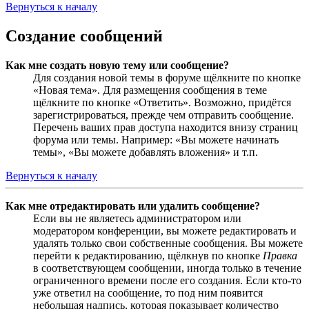
Вернуться к началу
Создание сообщений
Как мне создать новую тему или сообщение?
Для создания новой темы в форуме щёлкните по кнопке
«Новая тема». Для размещения сообщения в теме
щёлкните по кнопке «Ответить». Возможно, придётся
зарегистрироваться, прежде чем отправить сообщение.
Перечень ваших прав доступа находится внизу страниц
форума или темы. Например: «Вы можете начинать
темы», «Вы можете добавлять вложения» и т.п.
Вернуться к началу
Как мне отредактировать или удалить сообщение?
Если вы не являетесь администратором или
модератором конференции, вы можете редактировать и
удалять только свои собственные сообщения. Вы можете
перейти к редактированию, щёлкнув по кнопке
Правка
в соответствующем сообщении, иногда только в течение
ограниченного времени после его создания. Если кто-то
уже ответил на сообщение, то под ним появится
небольшая надпись, которая показывает количество