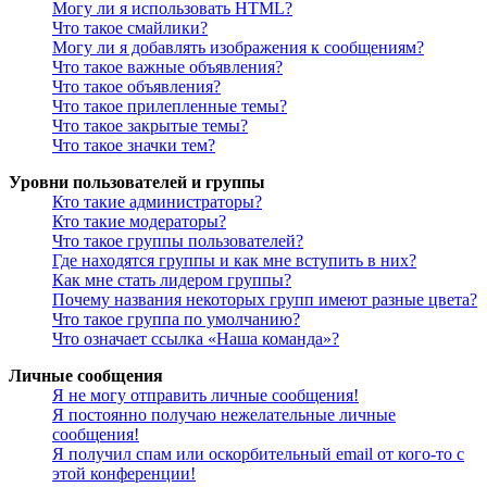
Могу ли я использовать HTML?
Что такое смайлики?
Могу ли я добавлять изображения к сообщениям?
Что такое важные объявления?
Что такое объявления?
Что такое прилепленные темы?
Что такое закрытые темы?
Что такое значки тем?
Уровни пользователей и группы
Кто такие администраторы?
Кто такие модераторы?
Что такое группы пользователей?
Где находятся группы и как мне вступить в них?
Как мне стать лидером группы?
Почему названия некоторых групп имеют разные цвета?
Что такое группа по умолчанию?
Что означает ссылка «Наша команда»?
Личные сообщения
Я не могу отправить личные сообщения!
Я постоянно получаю нежелательные личные
сообщения!
Я получил спам или оскорбительный email от кого-то с
этой конференции!