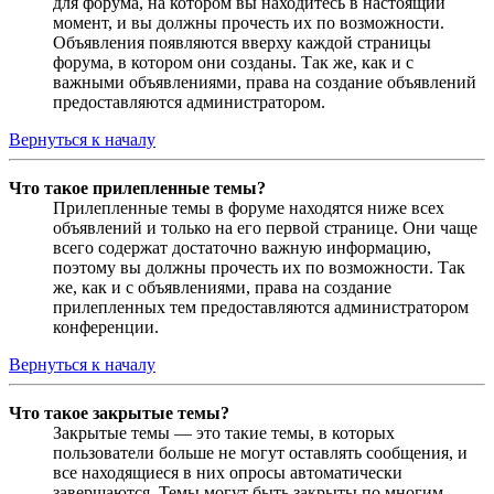
для форума, на котором вы находитесь в настоящий
момент, и вы должны прочесть их по возможности.
Объявления появляются вверху каждой страницы
форума, в котором они созданы. Так же, как и с
важными объявлениями, права на создание объявлений
предоставляются администратором.
Вернуться к началу
Что такое прилепленные темы?
Прилепленные темы в форуме находятся ниже всех
объявлений и только на его первой странице. Они чаще
всего содержат достаточно важную информацию,
поэтому вы должны прочесть их по возможности. Так
же, как и с объявлениями, права на создание
прилепленных тем предоставляются администратором
конференции.
Вернуться к началу
Что такое закрытые темы?
Закрытые темы — это такие темы, в которых
пользователи больше не могут оставлять сообщения, и
все находящиеся в них опросы автоматически
завершаются. Темы могут быть закрыты по многим