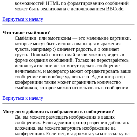
возможностей HTML по форматированию сообщений
может быть реализована с использованием BBCode.
Вернуться к началу
Что такое смайлики?
Смайлики, или эмотиконы — это маленькие картинки,
которые могут быть использованы для выражения
чувств, например :) означает радость, а :( означает
грусть. Полный список смайликов можно увидеть в
форме создания сообщений. Только не перестарайтесь,
используя их: они легко могут сделать сообщение
нечитаемым, и модератор может отредактировать ваше
сообщение или вообще удалить его. Администратор
конференции также может ограничить количество
смайликов, которое можно использовать в сообщении.
Вернуться к началу
Могу ли я добавлять изображения к сообщениям?
Да, вы можете размещать изображения в ваших
сообщениях. Если администратор разрешил добавлять
вложения, вы можете загрузить изображение на
конференцию. Если нет, вы должны указать ссылку на