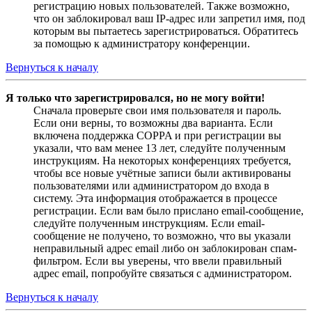
регистрацию новых пользователей. Также возможно,
что он заблокировал ваш IP-адрес или запретил имя, под
которым вы пытаетесь зарегистрироваться. Обратитесь
за помощью к администратору конференции.
Вернуться к началу
Я только что зарегистрировался, но не могу войти!
Сначала проверьте свои имя пользователя и пароль.
Если они верны, то возможны два варианта. Если
включена поддержка COPPA и при регистрации вы
указали, что вам менее 13 лет, следуйте полученным
инструкциям. На некоторых конференциях требуется,
чтобы все новые учётные записи были активированы
пользователями или администратором до входа в
систему. Эта информация отображается в процессе
регистрации. Если вам было прислано email-сообщение,
следуйте полученным инструкциям. Если email-
сообщение не получено, то возможно, что вы указали
неправильный адрес email либо он заблокирован спам-
фильтром. Если вы уверены, что ввели правильный
адрес email, попробуйте связаться с администратором.
Вернуться к началу