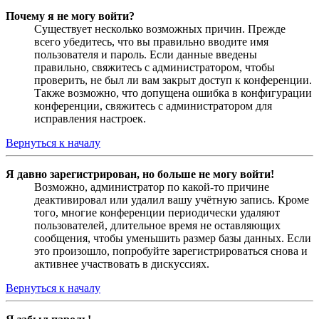
Почему я не могу войти?
Существует несколько возможных причин. Прежде
всего убедитесь, что вы правильно вводите имя
пользователя и пароль. Если данные введены
правильно, свяжитесь с администратором, чтобы
проверить, не был ли вам закрыт доступ к конференции.
Также возможно, что допущена ошибка в конфигурации
конференции, свяжитесь с администратором для
исправления настроек.
Вернуться к началу
Я давно зарегистрирован, но больше не могу войти!
Возможно, администратор по какой-то причине
деактивировал или удалил вашу учётную запись. Кроме
того, многие конференции периодически удаляют
пользователей, длительное время не оставляющих
сообщения, чтобы уменьшить размер базы данных. Если
это произошло, попробуйте зарегистрироваться снова и
активнее участвовать в дискуссиях.
Вернуться к началу