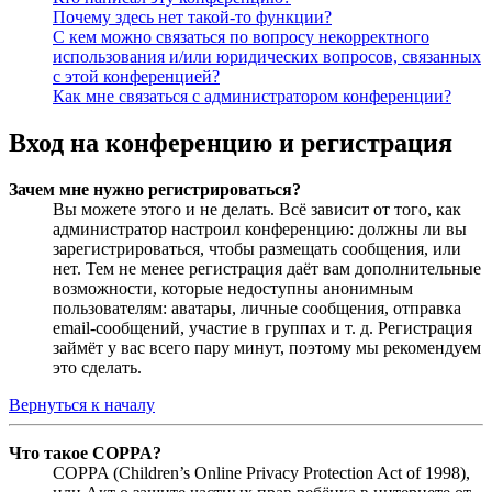
Почему здесь нет такой-то функции?
С кем можно связаться по вопросу некорректного
использования и/или юридических вопросов, связанных
с этой конференцией?
Как мне связаться с администратором конференции?
Вход на конференцию и регистрация
Зачем мне нужно регистрироваться?
Вы можете этого и не делать. Всё зависит от того, как
администратор настроил конференцию: должны ли вы
зарегистрироваться, чтобы размещать сообщения, или
нет. Тем не менее регистрация даёт вам дополнительные
возможности, которые недоступны анонимным
пользователям: аватары, личные сообщения, отправка
email-сообщений, участие в группах и т. д. Регистрация
займёт у вас всего пару минут, поэтому мы рекомендуем
это сделать.
Вернуться к началу
Что такое COPPA?
COPPA (Children’s Online Privacy Protection Act of 1998),