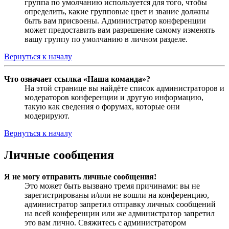
группа по умолчанию используется для того, чтобы
определить, какие групповые цвет и звание должны
быть вам присвоены. Администратор конференции
может предоставить вам разрешение самому изменять
вашу группу по умолчанию в личном разделе.
Вернуться к началу
Что означает ссылка «Наша команда»?
На этой странице вы найдёте список администраторов и
модераторов конференции и другую информацию,
такую как сведения о форумах, которые они
модерируют.
Вернуться к началу
Личные сообщения
Я не могу отправить личные сообщения!
Это может быть вызвано тремя причинами: вы не
зарегистрированы и/или не вошли на конференцию,
администратор запретил отправку личных сообщений
на всей конференции или же администратор запретил
это вам лично. Свяжитесь с администратором