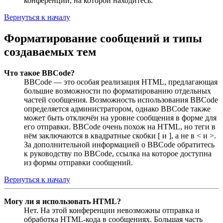
конференции, на которой находитесь.
Вернуться к началу
Форматирование сообщений и типы
создаваемых тем
Что такое BBCode?
BBCode — это особая реализация HTML, предлагающая
большие возможности по форматированию отдельных
частей сообщения. Возможность использования BBCode
определяется администратором, однако BBCode также
может быть отключён на уровне сообщения в форме для
его отправки. BBCode очень похож на HTML, но теги в
нём заключаются в квадратные скобки [ и ], а не в < и >.
За дополнительной информацией о BBCode обратитесь
к руководству по BBCode, ссылка на которое доступна
из формы отправки сообщений.
Вернуться к началу
Могу ли я использовать HTML?
Нет. На этой конференции невозможны отправка и
обработка HTML-кода в сообщениях. Большая часть