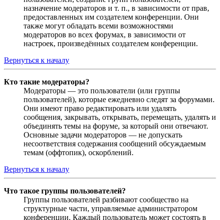
назначение модераторов и т. п., в зависимости от прав,
предоставленных им создателем конференции. Они
также могут обладать всеми возможностями
модераторов во всех форумах, в зависимости от
настроек, произведённых создателем конференции.
Вернуться к началу
Кто такие модераторы?
Модераторы — это пользователи (или группы
пользователей), которые ежедневно следят за форумами.
Они имеют право редактировать или удалять
сообщения, закрывать, открывать, перемещать, удалять и
объединять темы на форуме, за который они отвечают.
Основные задачи модераторов — не допускать
несоответствия содержания сообщений обсуждаемым
темам (оффтопик), оскорблений.
Вернуться к началу
Что такое группы пользователей?
Группы пользователей разбивают сообщество на
структурные части, управляемые администратором
конференции. Каждый пользователь может состоять в