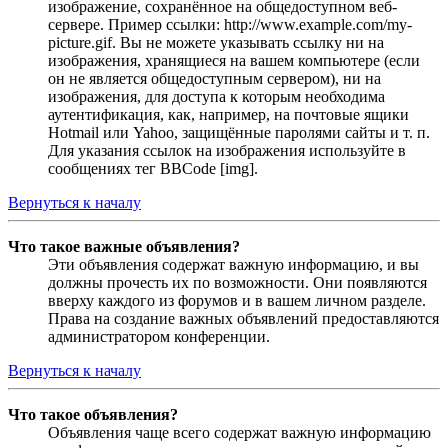
изображение, сохранённое на общедоступном веб-
сервере. Пример ссылки: http://www.example.com/my-
picture.gif. Вы не можете указывать ссылку ни на
изображения, хранящиеся на вашем компьютере (если
он не является общедоступным сервером), ни на
изображения, для доступа к которым необходима
аутентификация, как, например, на почтовые ящики
Hotmail или Yahoo, защищённые паролями сайты и т. п.
Для указания ссылок на изображения используйте в
сообщениях тег BBCode [img].
Вернуться к началу
Что такое важные объявления?
Эти объявления содержат важную информацию, и вы
должны прочесть их по возможности. Они появляются
вверху каждого из форумов и в вашем личном разделе.
Права на создание важных объявлений предоставляются
администратором конференции.
Вернуться к началу
Что такое объявления?
Объявления чаще всего содержат важную информацию