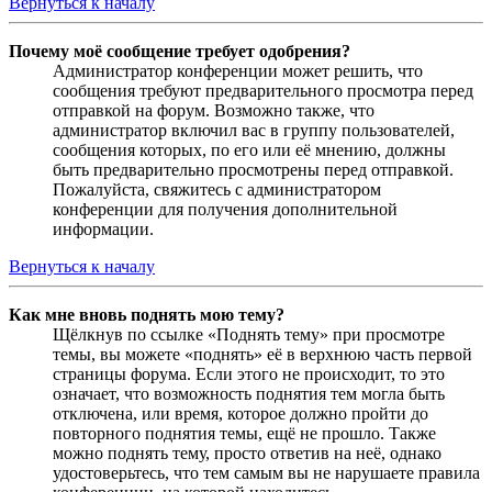
Вернуться к началу
Почему моё сообщение требует одобрения?
Администратор конференции может решить, что
сообщения требуют предварительного просмотра перед
отправкой на форум. Возможно также, что
администратор включил вас в группу пользователей,
сообщения которых, по его или её мнению, должны
быть предварительно просмотрены перед отправкой.
Пожалуйста, свяжитесь с администратором
конференции для получения дополнительной
информации.
Вернуться к началу
Как мне вновь поднять мою тему?
Щёлкнув по ссылке «Поднять тему» при просмотре
темы, вы можете «поднять» её в верхнюю часть первой
страницы форума. Если этого не происходит, то это
означает, что возможность поднятия тем могла быть
отключена, или время, которое должно пройти до
повторного поднятия темы, ещё не прошло. Также
можно поднять тему, просто ответив на неё, однако
удостоверьтесь, что тем самым вы не нарушаете правила