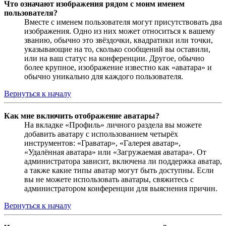
Что означают изображения рядом с моим именем
пользователя?
Вместе с именем пользователя могут присутствовать два
изображения. Одно из них может относиться к вашему
званию, обычно это звёздочки, квадратики или точки,
указывающие на то, сколько сообщений вы оставили,
или на ваш статус на конференции. Другое, обычно
более крупное, изображение известно как «аватара» и
обычно уникально для каждого пользователя.
Вернуться к началу
Как мне включить отображение аватары?
На вкладке «Профиль» личного раздела вы можете
добавить аватару с использованием четырёх
инструментов: «Граватар», «Галерея аватар»,
«Удалённая аватара» или «Загружаемая аватара». От
администратора зависит, включена ли поддержка аватар,
а также какие типы аватар могут быть доступны. Если
вы не можете использовать аватары, свяжитесь с
администратором конференции для выяснения причин.
Вернуться к началу