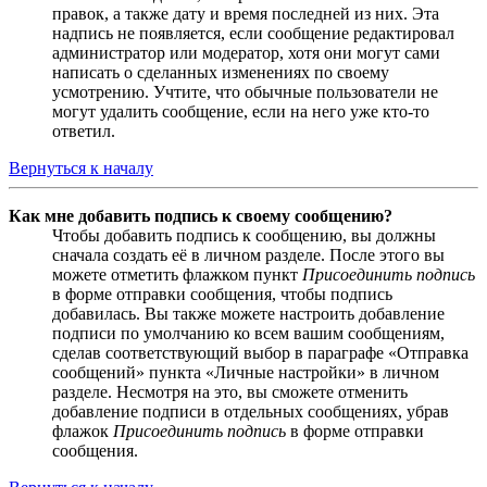
правок, а также дату и время последней из них. Эта
надпись не появляется, если сообщение редактировал
администратор или модератор, хотя они могут сами
написать о сделанных изменениях по своему
усмотрению. Учтите, что обычные пользователи не
могут удалить сообщение, если на него уже кто-то
ответил.
Вернуться к началу
Как мне добавить подпись к своему сообщению?
Чтобы добавить подпись к сообщению, вы должны
сначала создать её в личном разделе. После этого вы
можете отметить флажком пункт
Присоединить подпись
в форме отправки сообщения, чтобы подпись
добавилась. Вы также можете настроить добавление
подписи по умолчанию ко всем вашим сообщениям,
сделав соответствующий выбор в параграфе «Отправка
сообщений» пункта «Личные настройки» в личном
разделе. Несмотря на это, вы сможете отменить
добавление подписи в отдельных сообщениях, убрав
флажок
Присоединить подпись
в форме отправки
сообщения.