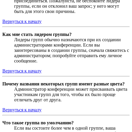
присоединиться. Пожалуйста, не беспокойте лидера
группы, если он отклонил ваш запрос; у него могут
быть для этого свои причины.
Вернуться к началу
Как мне стать лидером группы?
Лидеры групп обычно назначаются при их создании
администраторами конференции. Если вы
заинтересованы в создании группы, сначала свяжитесь с
администратором; попробуйте отправить ему личное
сообщение.
Вернуться к началу
Почему названия некоторых групп имеют разные цвета?
Администратор конференции может присваивать цвета
участникам групп для того, чтобы их было проще
отличать друг от друга.
Вернуться к началу
Что такое группа по умолчанию?
Если вы состоите более чем в одной группе, ваша