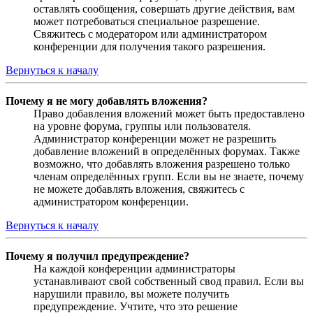
оставлять сообщения, совершать другие действия, вам
может потребоваться специальное разрешение.
Свяжитесь с модератором или администратором
конференции для получения такого разрешения.
Вернуться к началу
Почему я не могу добавлять вложения?
Право добавления вложений может быть предоставлено
на уровне форума, группы или пользователя.
Администратор конференции может не разрешить
добавление вложений в определённых форумах. Также
возможно, что добавлять вложения разрешено только
членам определённых групп. Если вы не знаете, почему
не можете добавлять вложения, свяжитесь с
администратором конференции.
Вернуться к началу
Почему я получил предупреждение?
На каждой конференции администраторы
устанавливают свой собственный свод правил. Если вы
нарушили правило, вы можете получить
предупреждение. Учтите, что это решение