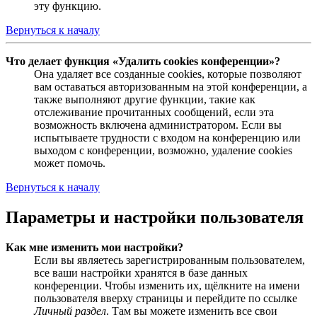
эту функцию.
Вернуться к началу
Что делает функция «Удалить cookies конференции»?
Она удаляет все созданные cookies, которые позволяют
вам оставаться авторизованным на этой конференции, а
также выполняют другие функции, такие как
отслеживание прочитанных сообщений, если эта
возможность включена администратором. Если вы
испытываете трудности с входом на конференцию или
выходом с конференции, возможно, удаление cookies
может помочь.
Вернуться к началу
Параметры и настройки пользователя
Как мне изменить мои настройки?
Если вы являетесь зарегистрированным пользователем,
все ваши настройки хранятся в базе данных
конференции. Чтобы изменить их, щёлкните на имени
пользователя вверху страницы и перейдите по ссылке
Личный раздел
. Там вы можете изменить все свои