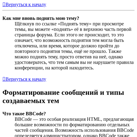
Вернуться к началу
Как мне вновь поднять мою тему?
Щёлкнув по ссылке «Поднять тему» при просмотре
темы, вы можете «поднять» её в верхнюю часть первой
страницы форума. Если этого не происходит, то это
означает, что возможность поднятия тем могла быть
отключена, или время, которое должно пройти до
повторного поднятия темы, ещё не прошло. Также
можно поднять тему, просто ответив на неё, однако
удостоверьтесь, что тем самым вы не нарушаете правила
конференции, на которой находитесь.
Вернуться к началу
Форматирование сообщений и типы
создаваемых тем
Что такое BBCode?
BBCode — это особая реализация HTML, предлагающая
большие возможности по форматированию отдельных
частей сообщения. Возможность использования BBCode
определяется администратором, однако BBCode также