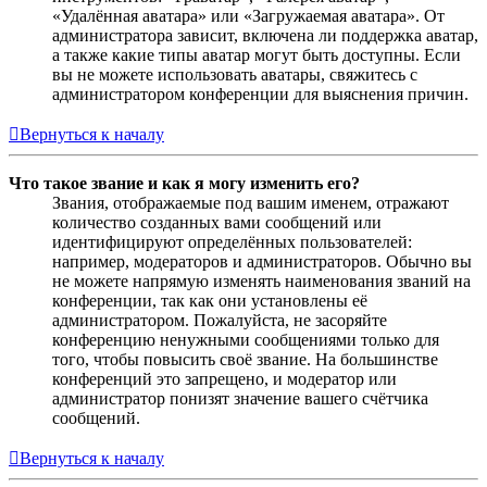
«Удалённая аватара» или «Загружаемая аватара». От
администратора зависит, включена ли поддержка аватар,
а также какие типы аватар могут быть доступны. Если
вы не можете использовать аватары, свяжитесь с
администратором конференции для выяснения причин.
Вернуться к началу
Что такое звание и как я могу изменить его?
Звания, отображаемые под вашим именем, отражают
количество созданных вами сообщений или
идентифицируют определённых пользователей:
например, модераторов и администраторов. Обычно вы
не можете напрямую изменять наименования званий на
конференции, так как они установлены её
администратором. Пожалуйста, не засоряйте
конференцию ненужными сообщениями только для
того, чтобы повысить своё звание. На большинстве
конференций это запрещено, и модератор или
администратор понизят значение вашего счётчика
сообщений.
Вернуться к началу