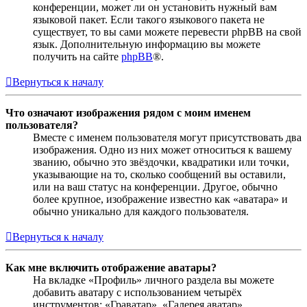
конференции, может ли он установить нужный вам
языковой пакет. Если такого языкового пакета не
существует, то вы сами можете перевести phpBB на свой
язык. Дополнительную информацию вы можете
получить на сайте
phpBB
®.
Вернуться к началу
Что означают изображения рядом с моим именем
пользователя?
Вместе с именем пользователя могут присутствовать два
изображения. Одно из них может относиться к вашему
званию, обычно это звёздочки, квадратики или точки,
указывающие на то, сколько сообщений вы оставили,
или на ваш статус на конференции. Другое, обычно
более крупное, изображение известно как «аватара» и
обычно уникально для каждого пользователя.
Вернуться к началу
Как мне включить отображение аватары?
На вкладке «Профиль» личного раздела вы можете
добавить аватару с использованием четырёх
инструментов: «Граватар», «Галерея аватар»,