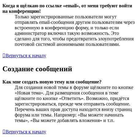
Когда я щёлкаю по ссылке «email», от меня требуют войти
на конференцию!
Только зарегистрированные пользователи могут
отправлять email-сообщения другим пользователям через
встроенную в конференцию форму, и только если
администратор включил такую возможность. Это
сделано для того, чтобы предотвратить злоупотребления
почтовой системой анонимными пользователями.
Вернуться к началу
Создание сообщений
Как мне создать новую тему или сообщение?
Для создания новой темы в форуме щёлкните по кнопке
«Новая тема». Для размещения сообщения в теме
щёлкните по кнопке «Ответить». Возможно, придётся
зарегистрироваться, прежде чем отправить сообщение.
Перечень ваших прав доступа находится внизу страниц
форума или темы. Например: «Вы можете начинать
темы», «Вы можете добавлять вложения» и т.п.
Вернуться к началу