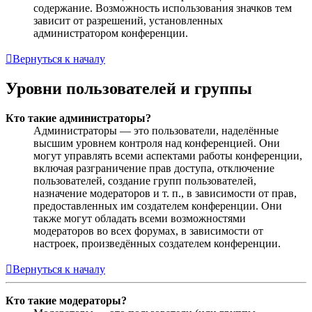
содержание. Возможность использования значков тем
зависит от разрешений, установленных
администратором конференции.
Вернуться к началу
Уровни пользователей и группы
Кто такие администраторы?
Администраторы — это пользователи, наделённые
высшим уровнем контроля над конференцией. Они
могут управлять всеми аспектами работы конференции,
включая разграничение прав доступа, отключение
пользователей, создание групп пользователей,
назначение модераторов и т. п., в зависимости от прав,
предоставленных им создателем конференции. Они
также могут обладать всеми возможностями
модераторов во всех форумах, в зависимости от
настроек, произведённых создателем конференции.
Вернуться к началу
Кто такие модераторы?