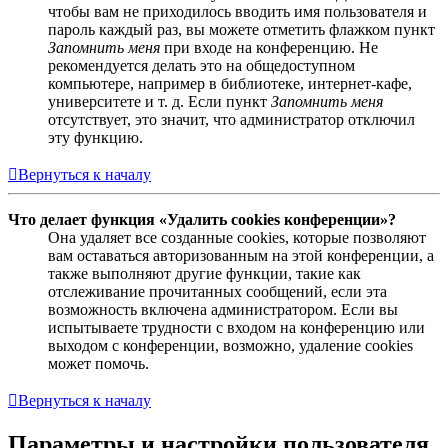
чтобы вам не приходилось вводить имя пользователя и
пароль каждый раз, вы можете отметить флажком пункт
Запомнить меня
при входе на конференцию. Не
рекомендуется делать это на общедоступном
компьютере, например в библиотеке, интернет-кафе,
университете и т. д. Если пункт
Запомнить меня
отсутствует, это значит, что администратор отключил
эту функцию.
Вернуться к началу
Что делает функция «Удалить cookies конференции»?
Она удаляет все созданные cookies, которые позволяют
вам оставаться авторизованным на этой конференции, а
также выполняют другие функции, такие как
отслеживание прочитанных сообщений, если эта
возможность включена администратором. Если вы
испытываете трудности с входом на конференцию или
выходом с конференции, возможно, удаление cookies
может помочь.
Вернуться к началу
Параметры и настройки пользователя