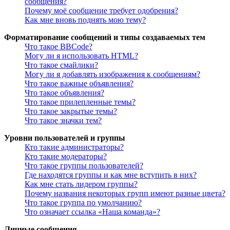
сообщения?
Почему моё сообщение требует одобрения?
Как мне вновь поднять мою тему?
Форматирование сообщений и типы создаваемых тем
Что такое BBCode?
Могу ли я использовать HTML?
Что такое смайлики?
Могу ли я добавлять изображения к сообщениям?
Что такое важные объявления?
Что такое объявления?
Что такое прилепленные темы?
Что такое закрытые темы?
Что такое значки тем?
Уровни пользователей и группы
Кто такие администраторы?
Кто такие модераторы?
Что такое группы пользователей?
Где находятся группы и как мне вступить в них?
Как мне стать лидером группы?
Почему названия некоторых групп имеют разные цвета?
Что такое группа по умолчанию?
Что означает ссылка «Наша команда»?
Личные сообщения