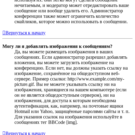
нечитаемым, и модератор может отредактировать ваше
сообщение или вообще удалить его. Администратор
конференции также может ограничить количество
смайликов, которое можно использовать в сообщении.
Вернуться к началу
Могу ли я добавлять изображения к сообщениям?
Да, вы можете размещать изображения в ваших
сообщениях. Если администратор разрешил добавлять
вложения, вы можете загрузить изображение на
конференцию. Если нет, вы должны указать ссылку на
изображение, сохранённое на общедоступном веб-
сервере. Пример ссылки: http://www.example.com/my-
picture.gif. Вы не можете указывать ссылку ни на
изображения, хранящиеся на вашем компьютере (если
он не является общедоступным сервером), ни на
изображения, для доступа к которым необходима
аутентификация, как, например, на почтовые ящики
Hotmail или Yahoo, защищённые паролями сайты и т. п.
Для указания ссылок на изображения используйте в
сообщениях тег BBCode [img].
Вернуться к началу