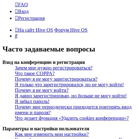
FAQ
Вход
Регистрация
На сайт Hive OS
Форум Hive OS
Поиск
Часто задаваемые вопросы
Вход на конференцию и регистрация
Зачем мне нужно регистрироваться?
Что такое COPPA?
Почему я не могу зарегистрироваться?
Я только что зарегистрировался, но не могу войти!
Почему я не могу войти?
Я давно зарегистрирован, но больше не могу войти!
Я забыл пароль!
Почему мне периодически приходится повторять ввод
имени и пароля?
Что делает функция «Удалить cookies конференции»?
Параметры и настройки пользователя
Как мне изменить мои настройки?