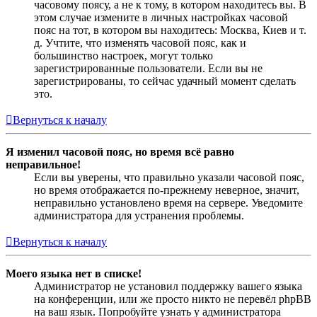
часовому поясу, а не к тому, в котором находитесь вы. В
этом случае измените в личных настройках часовой
пояс на тот, в котором вы находитесь: Москва, Киев и т.
д. Учтите, что изменять часовой пояс, как и
большинство настроек, могут только
зарегистрированные пользователи. Если вы не
зарегистрированы, то сейчас удачный момент сделать
это.
Вернуться к началу
Я изменил часовой пояс, но время всё равно
неправильное!
Если вы уверены, что правильно указали часовой пояс,
но время отображается по-прежнему неверное, значит,
неправильно установлено время на сервере. Уведомите
администратора для устранения проблемы.
Вернуться к началу
Моего языка нет в списке!
Администратор не установил поддержку вашего языка
на конференции, или же просто никто не перевёл phpBB
на ваш язык. Попробуйте узнать у администратора