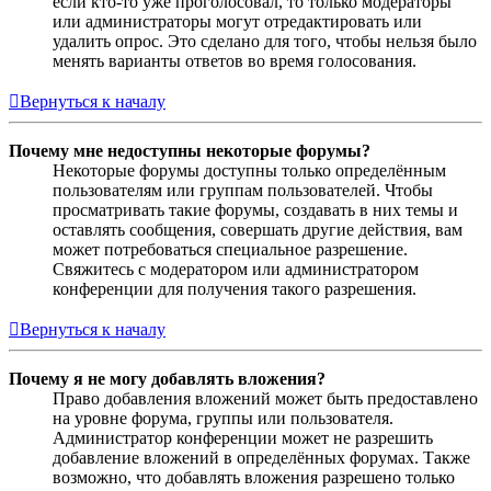
если кто-то уже проголосовал, то только модераторы
или администраторы могут отредактировать или
удалить опрос. Это сделано для того, чтобы нельзя было
менять варианты ответов во время голосования.
Вернуться к началу
Почему мне недоступны некоторые форумы?
Некоторые форумы доступны только определённым
пользователям или группам пользователей. Чтобы
просматривать такие форумы, создавать в них темы и
оставлять сообщения, совершать другие действия, вам
может потребоваться специальное разрешение.
Свяжитесь с модератором или администратором
конференции для получения такого разрешения.
Вернуться к началу
Почему я не могу добавлять вложения?
Право добавления вложений может быть предоставлено
на уровне форума, группы или пользователя.
Администратор конференции может не разрешить
добавление вложений в определённых форумах. Также
возможно, что добавлять вложения разрешено только