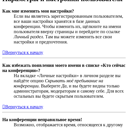
Как мне изменить мои настройки?
Если вы являетесь зарегистрированным пользователем,
все ваши настройки хранятся в базе данных
конференции. Чтобы изменить их, щёлкните на имени
пользователя вверху страницы и перейдите по ссылке
Личный раздел
. Там вы можете изменить все свои
настройки и предпочтения.
Вернуться к началу
Как избежать появления моего имени в списке «Кто сейчас
на конференции»?
На вкладке «Личные настройки» в личном разделе вы
найдёте опцию
Скрывать моё пребывание на
конференции
. Выберите
Да
, и вы будете видны только
администраторам, модераторам и самому себе. Для всех
остальных вы будете скрытым пользователем.
Вернуться к началу
На конференции неправильное время!
Возможно, отображается время, относящееся к другому