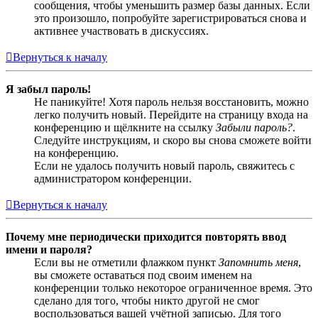
сообщения, чтобы уменьшить размер базы данных. Если
это произошло, попробуйте зарегистрироваться снова и
активнее участвовать в дискуссиях.
Вернуться к началу
Я забыл пароль!
Не паникуйте! Хотя пароль нельзя восстановить, можно
легко получить новый. Перейдите на страницу входа на
конференцию и щёлкните на ссылку
Забыли пароль?
.
Следуйте инструкциям, и скоро вы снова сможете войти
на конференцию.
Если не удалось получить новый пароль, свяжитесь с
администратором конференции.
Вернуться к началу
Почему мне периодически приходится повторять ввод
имени и пароля?
Если вы не отметили флажком пункт
Запомнить меня
,
вы сможете оставаться под своим именем на
конференции только некоторое ограниченное время. Это
сделано для того, чтобы никто другой не смог
воспользоваться вашей учётной записью. Для того