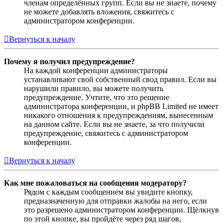
членам определённых групп. Если вы не знаете, почему
не можете добавлять вложения, свяжитесь с
администратором конференции.
Вернуться к началу
Почему я получил предупреждение?
На каждой конференции администраторы
устанавливают свой собственный свод правил. Если вы
нарушили правило, вы можете получить
предупреждение. Учтите, что это решение
администратора конференции, и phpBB Limited не имеет
никакого отношения к предупреждениям, вынесенным
на данном сайте. Если вы не знаете, за что получили
предупреждение, свяжитесь с администратором
конференции.
Вернуться к началу
Как мне пожаловаться на сообщения модератору?
Рядом с каждым сообщением вы увидите кнопку,
предназначенную для отправки жалобы на него, если
это разрешено администратором конференции. Щёлкнув
по этой кнопке, вы пройдёте через ряд шагов,