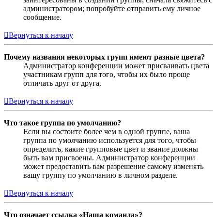
администратором; попробуйте отправить ему личное
сообщение.
Вернуться к началу
Почему названия некоторых групп имеют разные цвета?
Администратор конференции может присваивать цвета
участникам групп для того, чтобы их было проще
отличать друг от друга.
Вернуться к началу
Что такое группа по умолчанию?
Если вы состоите более чем в одной группе, ваша
группа по умолчанию используется для того, чтобы
определить, какие групповые цвет и звание должны
быть вам присвоены. Администратор конференции
может предоставить вам разрешение самому изменять
вашу группу по умолчанию в личном разделе.
Вернуться к началу
Что означает ссылка «Наша команда»?