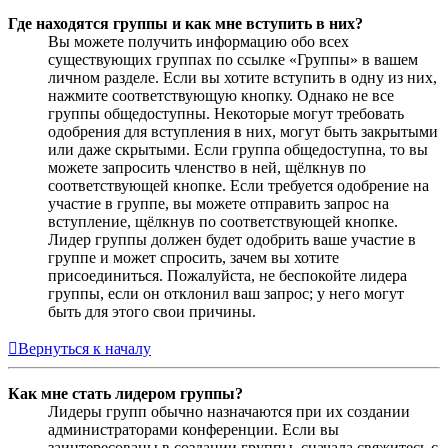
Где находятся группы и как мне вступить в них?
Вы можете получить информацию обо всех
существующих группах по ссылке «Группы» в вашем
личном разделе. Если вы хотите вступить в одну из них,
нажмите соответствующую кнопку. Однако не все
группы общедоступны. Некоторые могут требовать
одобрения для вступления в них, могут быть закрытыми
или даже скрытыми. Если группа общедоступна, то вы
можете запросить членство в ней, щёлкнув по
соответствующей кнопке. Если требуется одобрение на
участие в группе, вы можете отправить запрос на
вступление, щёлкнув по соответствующей кнопке.
Лидер группы должен будет одобрить ваше участие в
группе и может спросить, зачем вы хотите
присоединиться. Пожалуйста, не беспокойте лидера
группы, если он отклонил ваш запрос; у него могут
быть для этого свои причины.
Вернуться к началу
Как мне стать лидером группы?
Лидеры групп обычно назначаются при их создании
администраторами конференции. Если вы
заинтересованы в создании группы, сначала свяжитесь с