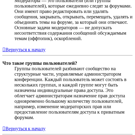
Модераторы — это пользователи (или группы
пользователей), которые ежедневно следят за форумами.
Они имеют право редактировать или удалять
сообщения, закрывать, открывать, перемещать, удалять и
объединять темы на форуме, за который они отвечают.
Основные задачи модераторов — не допускать
несоответствия содержания сообщений обсуждаемым
темам (оффтопик), оскорблений.
Вернуться к началу
Что такое группы пользователей?
Группы пользователей разбивают сообщество на
структурные части, управляемые администратором
конференции. Каждый пользователь может состоять в
нескольких группах, и каждой группе могут быть
назначены индивидуальные права доступа. Это
облегчает администраторам назначение прав доступа
одновременно большому количеству пользователей,
например, изменение модераторских прав или
предоставление пользователям доступа к приватным
форумам.
Вернуться к началу