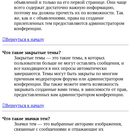
объявлений и только на его первой странице. Они чаще
всего содержат достаточно важную информацию,
поэтому вы должны прочесть их по возможности. Так
же, как и с объявлениями, права на создание
прилепленных тем предоставляются администратором
конференции.
Вернуться к началу
Что такое закрытые темы?
Закрытые темы — это такие темы, в которых
пользователи больше не могут оставлять сообщения, и
все находящиеся в них опросы автоматически
завершаются. Темы могут быть закрыты по многим
причинам модератором форума или администратором
конференции. Вы также можете иметь возможность
закрывать созданные вами темы, в зависимости от прав,
предоставленных вам администратором конференции.
Вернуться к началу
Что такое значки тем?
Значки тем — это выбранные авторами изображения,
связанные с сообщениями и отражающие их