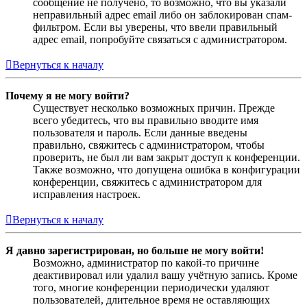
сообщение не получено, то возможно, что вы указали
неправильный адрес email либо он заблокирован спам-
фильтром. Если вы уверены, что ввели правильный
адрес email, попробуйте связаться с администратором.
Вернуться к началу
Почему я не могу войти?
Существует несколько возможных причин. Прежде
всего убедитесь, что вы правильно вводите имя
пользователя и пароль. Если данные введены
правильно, свяжитесь с администратором, чтобы
проверить, не был ли вам закрыт доступ к конференции.
Также возможно, что допущена ошибка в конфигурации
конференции, свяжитесь с администратором для
исправления настроек.
Вернуться к началу
Я давно зарегистрирован, но больше не могу войти!
Возможно, администратор по какой-то причине
деактивировал или удалил вашу учётную запись. Кроме
того, многие конференции периодически удаляют
пользователей, длительное время не оставляющих