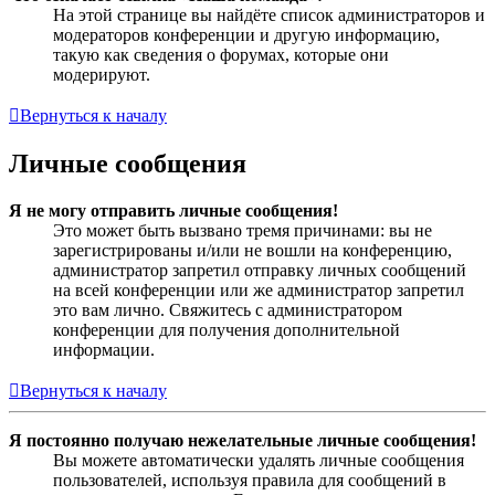
На этой странице вы найдёте список администраторов и
модераторов конференции и другую информацию,
такую как сведения о форумах, которые они
модерируют.
Вернуться к началу
Личные сообщения
Я не могу отправить личные сообщения!
Это может быть вызвано тремя причинами: вы не
зарегистрированы и/или не вошли на конференцию,
администратор запретил отправку личных сообщений
на всей конференции или же администратор запретил
это вам лично. Свяжитесь с администратором
конференции для получения дополнительной
информации.
Вернуться к началу
Я постоянно получаю нежелательные личные сообщения!
Вы можете автоматически удалять личные сообщения
пользователей, используя правила для сообщений в