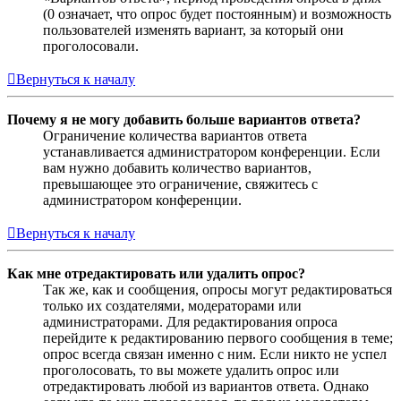
(0 означает, что опрос будет постоянным) и возможность
пользователей изменять вариант, за который они
проголосовали.
Вернуться к началу
Почему я не могу добавить больше вариантов ответа?
Ограничение количества вариантов ответа
устанавливается администратором конференции. Если
вам нужно добавить количество вариантов,
превышающее это ограничение, свяжитесь с
администратором конференции.
Вернуться к началу
Как мне отредактировать или удалить опрос?
Так же, как и сообщения, опросы могут редактироваться
только их создателями, модераторами или
администраторами. Для редактирования опроса
перейдите к редактированию первого сообщения в теме;
опрос всегда связан именно с ним. Если никто не успел
проголосовать, то вы можете удалить опрос или
отредактировать любой из вариантов ответа. Однако