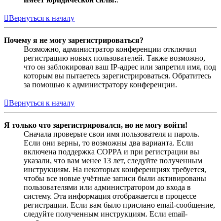
Вернуться к началу
Почему я не могу зарегистрироваться?
Возможно, администратор конференции отключил
регистрацию новых пользователей. Также возможно,
что он заблокировал ваш IP-адрес или запретил имя, под
которым вы пытаетесь зарегистрироваться. Обратитесь
за помощью к администратору конференции.
Вернуться к началу
Я только что зарегистрировался, но не могу войти!
Сначала проверьте свои имя пользователя и пароль.
Если они верны, то возможны два варианта. Если
включена поддержка COPPA и при регистрации вы
указали, что вам менее 13 лет, следуйте полученным
инструкциям. На некоторых конференциях требуется,
чтобы все новые учётные записи были активированы
пользователями или администратором до входа в
систему. Эта информация отображается в процессе
регистрации. Если вам было прислано email-сообщение,
следуйте полученным инструкциям. Если email-