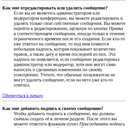
Как мне отредактировать или удалить сообщение?
Если вы не являетесь администратором или
модератором конференции, вы можете редактировать и
удалять только свои собственные сообщения. Вы можете
перейти к редактированию, щёлкнув по кнопке
Правка
в соответствующем сообщении, иногда только в течение
ограниченного времени после его создания. Если кто-то
уже ответил на сообщение, то под ним появится
небольшая надпись, которая показывает количество
правок, а также дату и время последней из них. Эта
надпись не появляется, если сообщение редактировал
администратор или модератор, хотя они могут сами
написать о сделанных изменениях по своему
усмотрению. Учтите, что обычные пользователи не
могут удалить сообщение, если на него уже кто-то
ответил.
Вернуться к началу
Как мне добавить подпись к своему сообщению?
Чтобы добавить подпись к сообщению, вы должны
сначала создать её в личном разделе. После этого вы
можете отметить флажком пункт
Присоединить подпись