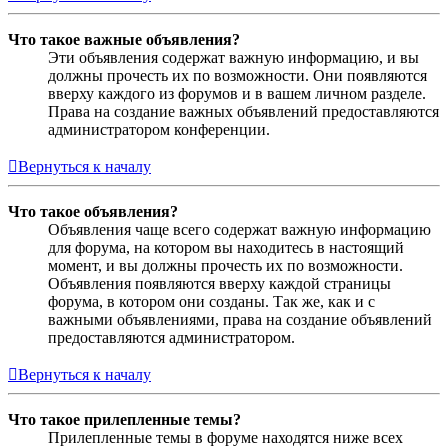
Что такое важные объявления?
Эти объявления содержат важную информацию, и вы
должны прочесть их по возможности. Они появляются
вверху каждого из форумов и в вашем личном разделе.
Права на создание важных объявлений предоставляются
администратором конференции.
Вернуться к началу
Что такое объявления?
Объявления чаще всего содержат важную информацию
для форума, на котором вы находитесь в настоящий
момент, и вы должны прочесть их по возможности.
Объявления появляются вверху каждой страницы
форума, в котором они созданы. Так же, как и с
важными объявлениями, права на создание объявлений
предоставляются администратором.
Вернуться к началу
Что такое прилепленные темы?
Прилепленные темы в форуме находятся ниже всех