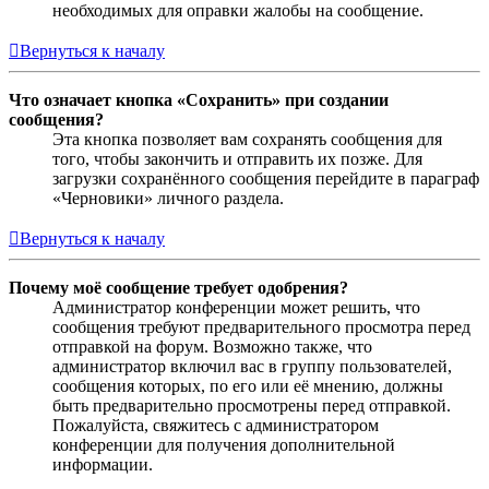
необходимых для оправки жалобы на сообщение.
Вернуться к началу
Что означает кнопка «Сохранить» при создании
сообщения?
Эта кнопка позволяет вам сохранять сообщения для
того, чтобы закончить и отправить их позже. Для
загрузки сохранённого сообщения перейдите в параграф
«Черновики» личного раздела.
Вернуться к началу
Почему моё сообщение требует одобрения?
Администратор конференции может решить, что
сообщения требуют предварительного просмотра перед
отправкой на форум. Возможно также, что
администратор включил вас в группу пользователей,
сообщения которых, по его или её мнению, должны
быть предварительно просмотрены перед отправкой.
Пожалуйста, свяжитесь с администратором
конференции для получения дополнительной
информации.